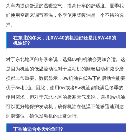
为车内提供舒适的温暖空气，提高行车的舒适度。夏季我
们使用空调来调节室温，冬季使用柴暖油是一个不错的选
择。
在东北的冬天，用0W-40的机油好还是用5W-40的
机油好?
对于东北地区的冬季来说，选择0w的机油会更加合适。这
是因为机油的低温流动性对于发动机的顺畅启动和减少磨
损都非常重要。数据显示，0w机油在低温下的启动性能要
优于5w机油。因此，使用0w或者5w机油都能满足冬季的
使用需求，但对于东北地区的极寒天气来说，选择0w机油
可以更好地保护发动机，确保机油在低温下能够迅速到达
润滑部位，确保发动机的正常运行。
丁香油适合冬天钓鱼吗?