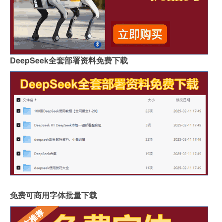
DeepSeek全套部署资料免费下载
免费可商用字体批量下载