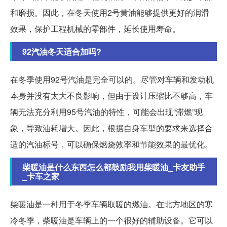
和磨损。因此，在冬天使用2号黄油能够提供更好的润滑
效果，保护工程机械的零部件，延长使用寿命。
92汽油冬天适合加吗?
在冬季使用92号汽油是完全可以的。尽管对车辆和发动机
本身并没有太大不良影响，但由于设计压缩比不够高，车
辆无法充分利用95号汽油的特性，可能会出现“滞燃”现
象，导致油耗增大。因此，根据自身车型的要求来选择合
适的汽油标号，可以确保燃烧效率和节能效果的最优化。
柴暖油是什么东西怎么都鼓励我用柴暖油_卡友助手
_卡车之家
柴暖油是一种用于冬季车辆取暖的燃油。在北方地区的寒
冷冬季，柴暖油是车辆上的一个很好的辅助设备。它可以