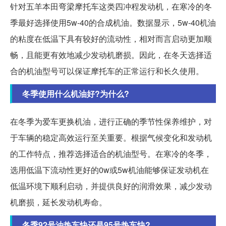
针对五羊本田弯梁摩托车这类四冲程发动机，在寒冷的冬
季最好选择使用5w-40的合成机油。数据显示，5w-40机油
的粘度在低温下具有较好的流动性，相对而言启动更加顺
畅，且能更有效地减少发动机磨损。因此，在冬天选择适
合的机油型号可以保证摩托车的正常运行和长久使用。
冬季使用什么机油好?为什么?
在冬季为爱车更换机油，进行正确的季节性保养维护，对
于车辆的稳定高效运行至关重要。根据气候变化和发动机
的工作特点，推荐选择适合的机油型号。在寒冷的冬季，
选用低温下流动性更好的0w或5w机油能够保证发动机在
低温环境下顺利启动，并提供良好的润滑效果，减少发动
机磨损，延长发动机寿命。
冬季92号油热车快还是95号热车快?