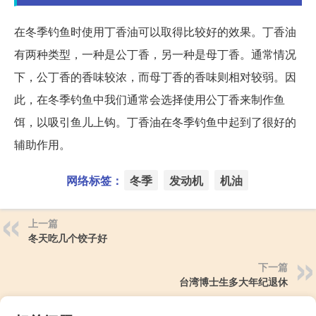
在冬季钓鱼时使用丁香油可以取得比较好的效果。丁香油
有两种类型，一种是公丁香，另一种是母丁香。通常情况
下，公丁香的香味较浓，而母丁香的香味则相对较弱。因
此，在冬季钓鱼中我们通常会选择使用公丁香来制作鱼
饵，以吸引鱼儿上钩。丁香油在冬季钓鱼中起到了很好的
辅助作用。
网络标签：
冬季
发动机
机油
上一篇
冬天吃几个饺子好
下一篇
台湾博士生多大年纪退休