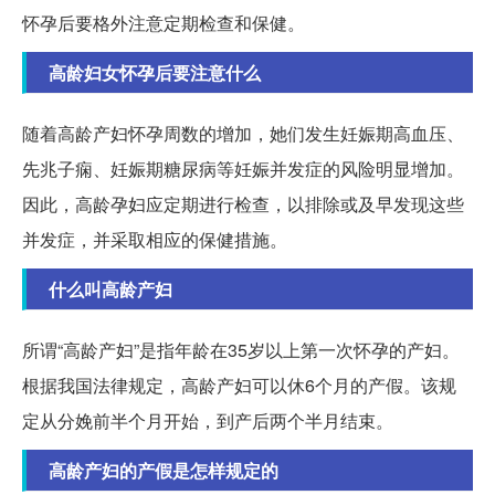
怀孕后要格外注意定期检查和保健。
高龄妇女怀孕后要注意什么
随着高龄产妇怀孕周数的增加，她们发生妊娠期高血压、
先兆子痫、妊娠期糖尿病等妊娠并发症的风险明显增加。
因此，高龄孕妇应定期进行检查，以排除或及早发现这些
并发症，并采取相应的保健措施。
什么叫高龄产妇
所谓“高龄产妇”是指年龄在35岁以上第一次怀孕的产妇。
根据我国法律规定，高龄产妇可以休6个月的产假。该规
定从分娩前半个月开始，到产后两个半月结束。
高龄产妇的产假是怎样规定的