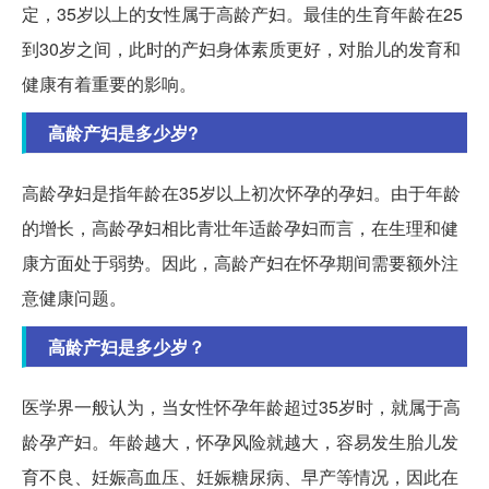
定，35岁以上的女性属于高龄产妇。最佳的生育年龄在25
到30岁之间，此时的产妇身体素质更好，对胎儿的发育和
健康有着重要的影响。
高龄产妇是多少岁?
高龄孕妇是指年龄在35岁以上初次怀孕的孕妇。由于年龄
的增长，高龄孕妇相比青壮年适龄孕妇而言，在生理和健
康方面处于弱势。因此，高龄产妇在怀孕期间需要额外注
意健康问题。
高龄产妇是多少岁？
医学界一般认为，当女性怀孕年龄超过35岁时，就属于高
龄孕产妇。年龄越大，怀孕风险就越大，容易发生胎儿发
育不良、妊娠高血压、妊娠糖尿病、早产等情况，因此在