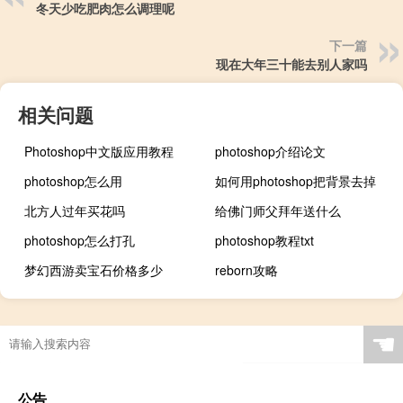
冬天少吃肥肉怎么调理呢
下一篇
现在大年三十能去别人家吗
相关问题
Photoshop中文版应用教程
photoshop介绍论文
photoshop怎么用
如何用photoshop把背景去掉
北方人过年买花吗
给佛门师父拜年送什么
photoshop怎么打孔
photoshop教程txt
梦幻西游卖宝石价格多少
reborn攻略
☚
公告