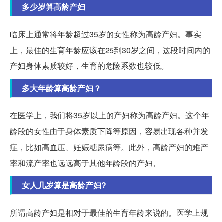
多少岁算高龄产妇
临床上通常将年龄超过35岁的女性称为高龄产妇。事实
上，最佳的生育年龄应该在25到30岁之间，这段时间内的
产妇身体素质较好，生育的危险系数也较低。
多大年龄算高龄产妇？
在医学上，我们将35岁以上的产妇称为高龄产妇。这个年
龄段的女性由于身体素质下降等原因，容易出现各种并发
症，比如高血压、妊娠糖尿病等。此外，高龄产妇的难产
率和流产率也远远高于其他年龄段的产妇。
女人几岁算是高龄产妇?
所谓高龄产妇是相对于最佳的生育年龄来说的。医学上规