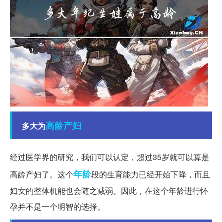
高龄
产妇
多大为
经过医学界的研究，我们可以认定，超过35岁就可以算是
年龄
高龄产妇了。这个
段的生育能力已经开始下降，而且
妇女的整体机能也会随之减弱。因此，在这个年龄进行怀
孕并不是一个明智的选择。