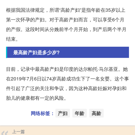
根据我国法律规定，所谓“高龄产妇”是指年龄在35岁以上
第一次怀孕的产妇。对于高龄产妇而言，可以享受6个月
的产假。这段时间从分娩前半个月开始，到产后两个半月
结束。
最高龄产妇是多少岁?
目前，记录中最高龄产妇是印度的达尔帕托·马尔基亚。她
在2019年7月6日以74岁高龄成功生下了一名女婴。这个事
件引起了广泛的关注和争议，因为这种高龄妊娠对孕妇和
胎儿的健康都有一定的风险。
网络标签：
产妇
年龄
高龄
上一篇