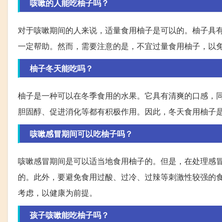
咳嗽的人能吃柚子吗？
对于咳嗽期间的人来说，适量食用柚子是可以的。柚子具
一定帮助。然而，需要注意的是，不宜过量食用柚子，以
柚子冬天能吃吗？
柚子是一种可以在冬季食用的水果。它具有清爽的口感，
胆固醇、促进消化等都有积极作用。因此，冬天食用柚子
咳嗽感冒期间可以吃柚子吗？
咳嗽感冒期间是可以适当地食用柚子的。但是，在处理感
的。此外，要避免食用过酸、过冷、过辣等刺激性较强的
考虑，以健康为前提。
孩子咳嗽能吃柚子吗？