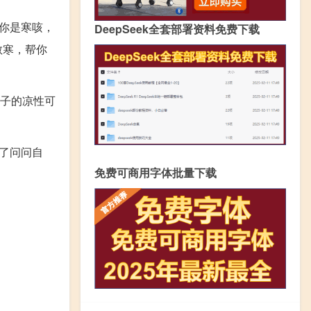
你是寒咳，
DeepSeek全套部署资料免费下载
散寒，帮你
柚子的凉性可
了问问自
免费可商用字体批量下载