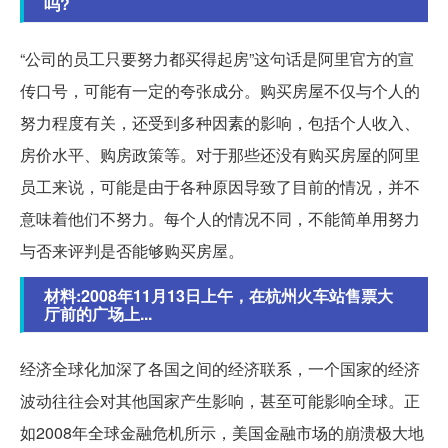
吗?
“公司的员工只要努力都买得起房”这句话是阿里官方的宣
传口号，可能有一定的夸张成分。购买房屋不仅与个人的
努力程度有关，还受到多种因素的影响，包括个人收入、
房价水平、购房政策等。对于那些还没有购买房屋的阿里
员工来说，可能是由于各种原因导致了目前的情况，并不
意味着他们不努力。每个人的情况不同，不能简单用努力
与否来评判是否能够购买房屋。
材料:2008年11月13日上午，在杭州火车站售票大
厅前的广场上...
经济全球化加深了各国之间的经济联系，一个国家的经济
波动往往会对其他国家产生影响，甚至可能影响全球。正
如2008年全球金融危机所示，美国金融市场的崩溃极大地