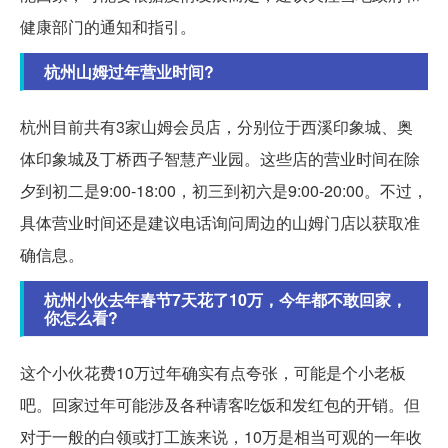
健康部门的通知和指引。
杭州山姆过年营业时间?
杭州目前共有3家山姆会员店，分别位于西溪印象城、奥
体印象城及丁桥西子智慧产业园。这些店的营业时间在除
夕到初二是9:00-18:00，初三到初六是9:00-20:00。不过，
具体营业时间还是建议电话询问周边的山姆门店以获取准
确信息。
杭州小伙去年春节7天花了10万，今年都不敢回家，
你怎么看?
这个小伙花费10万过年确实有点夸张，可能是个小老板
吧。回家过年可能涉及各种请客吃饭和发红包的开销。但
对于一般的白领或打工族来说，10万是相当可观的一年收