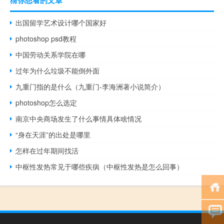
出国留学艺术设计哪个国家好
photoshop psd教程
中国劳动关系学院在哪
过年为什么垃圾不能倒外面
九重门指的是什么（九重门-李海洲著小说简介）
photoshop怎么选定
南京中央商场发生了什么事情具体啥情况
“身在天涯”的出处是哪里
怎样在过年期间找活
中枢性发热常见于哪些疾病（中枢性发热是怎么回事）