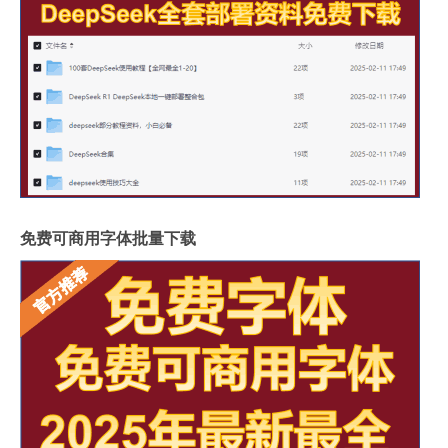
免费可商用字体批量下载