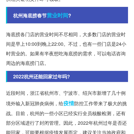
营业时间
杭州海底捞春节
?
海底捞各门店的营业时间不尽相同，大多数门店的营业时
间是早上10:00到晚上22:00。不过，也有一些门店是24小
时营业的。如果有半夜想吃海底捞的需求，可以电话咨询
周边的海底捞门店。
2022杭州还能回家过年吗?
近段时间，浙江省杭州市、宁波市、绍兴市新增了几十例
疫情
境外输入新冠肺炎病例，给
防控工作带来了极大的挑
战。目前，杭州的一些小区已经实行全员核酸检测，还有
部分区域进行了封闭管理。因此，2022年杭州过年是否还
能回家，可能要根据疫情发展而定，建议关注当地政府和