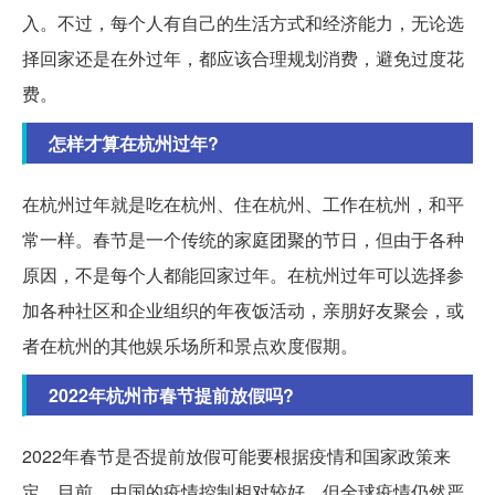
入。不过，每个人有自己的生活方式和经济能力，无论选
择回家还是在外过年，都应该合理规划消费，避免过度花
费。
怎样才算在杭州过年?
在杭州过年就是吃在杭州、住在杭州、工作在杭州，和平
常一样。春节是一个传统的家庭团聚的节日，但由于各种
原因，不是每个人都能回家过年。在杭州过年可以选择参
加各种社区和企业组织的年夜饭活动，亲朋好友聚会，或
者在杭州的其他娱乐场所和景点欢度假期。
2022年杭州市春节提前放假吗?
2022年春节是否提前放假可能要根据疫情和国家政策来
定。目前，中国的疫情控制相对较好，但全球疫情仍然严