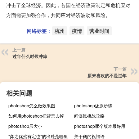
冲击了全球经济。因此，各国在经济政策制定和危机应对
方面需要加强合作，共同应对经济波动和风险。
网络标签：
杭州
疫情
营业时间
上一篇
过年什么时候冲凉
下一篇
原来喜欢的不是过年
相关问题
photoshop怎么做效果图
photoshop还原步骤
如何用photoshop把背景去掉
间谍鼠挑战攻略
photoshop层大小
photoshop哪个版本最好用
“弈之优劣有定也”的出处是哪里
关于鹤的祝福语