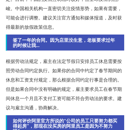
峻。中国相关机构一直密切关注疫情形势，如果有需要，
可能会进行调整。建议关注官方通知和媒体报道，及时获
得最新的放假政策信息。
签了一年的合同。因为店里没生意，老板要求过年
的时候让我...
根据劳动法规定，雇主在法定节假日安排员工休息需要按
照劳动合同约定执行。如果你的合同中约定了春节期间的
休息和工资支付规定，那么根据合同约定行事是合理的。
但是如果合同中没有明确的规定，雇主要求员工在春节期
间休息一个月且不支付工资可能不符合劳动法的要求。建
议与雇主沟通，协商解决。
如何评价阿里官方所说的“公司的员工只要努力都买
得起房”，那现在没买房的阿里员工是因为不努力