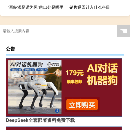
“画蛇添足适为累”的出处是哪里
销售退回计入什么科目
☚
公告
DeepSeek全套部署资料免费下载