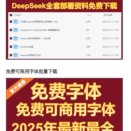
免费可商用字体批量下载