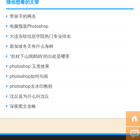
猜你想看的文章
带泉字的网名
电脑预装Photoshop
大连东软信息学院热门专业排名
新加坡冬天有什么海鲜
“拄杖下山闻鹧鸪”的出处是哪里
photoshop 玉质效果
photoshop如何勾画
photoshop去水印教程
沈丘县为什么叫沈丘
深夜图文攻略