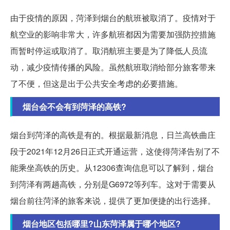
由于疫情的原因，菏泽到烟台的航班被取消了。疫情对于
航空业的影响非常大，许多航班都因为需要加强防控措施
而暂时停运或取消了。取消航班主要是为了降低人员流
动，减少疫情传播的风险。虽然航班取消给部分旅客带来
了不便，但这是出于公共安全考虑的必要措施。
烟台会不会有到菏泽的高铁?
烟台到菏泽的高铁是有的。根据最新消息，日兰高铁曲庄
段于2021年12月26日正式开通运营，这使得菏泽告别了不
能乘坐高铁的历史。从12306查询信息可以了解到，烟台
到菏泽有两趟高铁，分别是G6972等列车。这对于需要从
烟台前往菏泽的旅客来说，提供了更加便捷的出行选择。
烟台地区包括哪里?山东菏泽属于哪个地区?