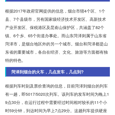
根据2017年政府官网提供的信息，烟台市辖4个区、1个
县、7个县级市，另有国家级经济技术开发区、高新技术
产业开发区、保税港区及昆嵛山保护区，共涵盖了82个
镇、6个乡、65个街道办事处。而山东菏泽则属于山东省
菏泽市，是烟台地区外的另一个城市。烟台和菏泽都是山
东省的重要城市，各自在经济、文化、旅游等方面都有独
特的特色。
菏泽到烟台的火车，几点发车，几点到?
根据列车时刻及票价查询的信息，目前菏泽到烟台的列车
有一趟，即5017/5020次列车。该列车的发车时间为晚上1
9点30分，在运行过程中需要经过时间相对较长的11个小
时59分钟，到达时间为早上7点29分。这趟列车提供硬座