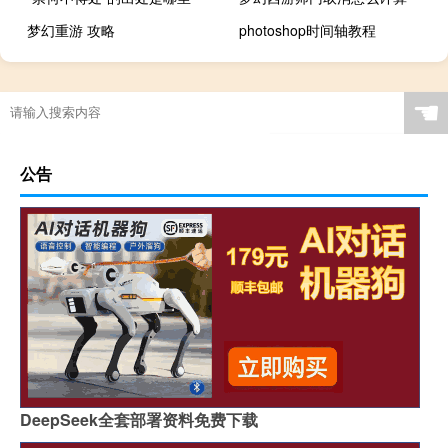
梦幻重游 攻略
photoshop时间轴教程
☚
公告
DeepSeek全套部署资料免费下载