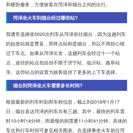
和硬卧服务，方便旅客在菏泽和烟台之间的出行。
菏泽坐火车到烟台经过哪些站?
我通常选择坐5020次列车从菏泽前往烟台，因为这趟列车
的始发站就是曹县，而终点站则是烟台，所以不用担心错
过下车点。如果从菏泽出发，这趟列车会经过十一个站
点，途径的站点包括但不限于济宁站、临沂站、曲阜站
等。这些站点的设置为旅客提供了更多的上下车选择。
烟台到菏泽坐火车需要多长时间?
根据最新的列车时刻和车程信息，截止到2018年1月17
日，烟台直达菏泽的列车共有三趟。其中，最快的列车需
时10小时14分钟，而最慢的则需要11小时41分钟。具体的
车次和行车时间可参见相关图表。在选择乘坐火车前往菏