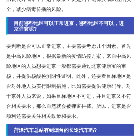
全，减少病毒传播的风险。
目前哪些地区可以正常进京，哪些地区不可以，进
京弹窗呢?
要判断是否可以正常进京，主要需要考虑几个因素。首先
是中高风险地区，根据最新的疫情防控方案，来自中高风
险地区的人员想要进京一般都需要通过北京健康宝的审
核，并提供核酸检测阴性证明。此外，还要看目标地区是
否对外地人员实行限制措施，比如需要提供健康码等。对
于京外人员来说，如果目标地区不可进，并且进京又不符
合相关要求，那么自然就会被弹窗拦截。所以，进京是否
顺利还需要关注相关政策和要求。
菏泽汽车总站有到烟台的长途汽车吗?