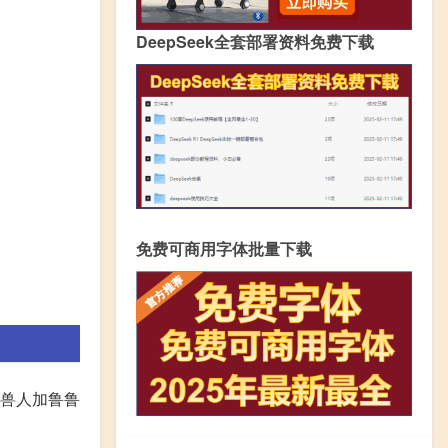
DeepSeek全套部署资料免费下载
免费可商用字体批量下载
 兽人加鲁鲁