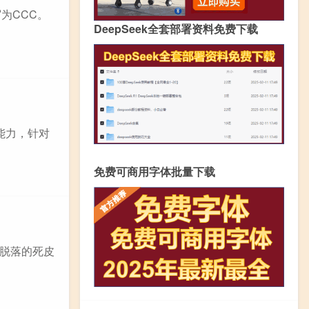
缩写为CCC。
DeepSeek全套部署资料免费下载
能力，针对
免费可商用字体批量下载
脱落的死皮