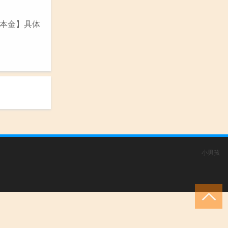
本金】具体
小男孩