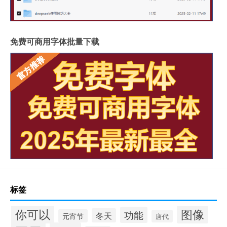
免费可商用字体批量下载
标签
你可以
图像
功能
冬天
元宵节
唐代