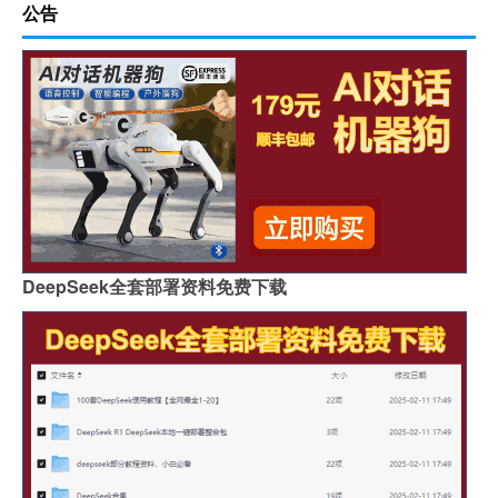
公告
DeepSeek全套部署资料免费下载