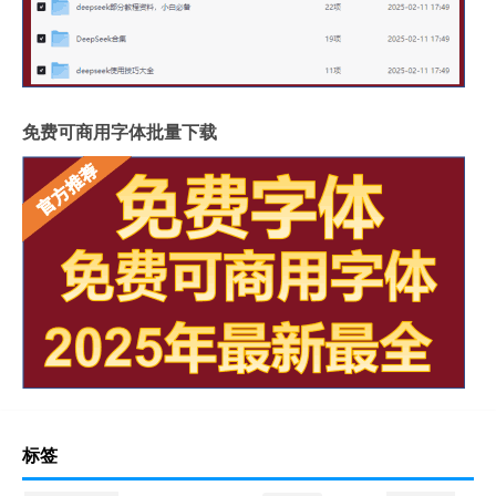
免费可商用字体批量下载
标签