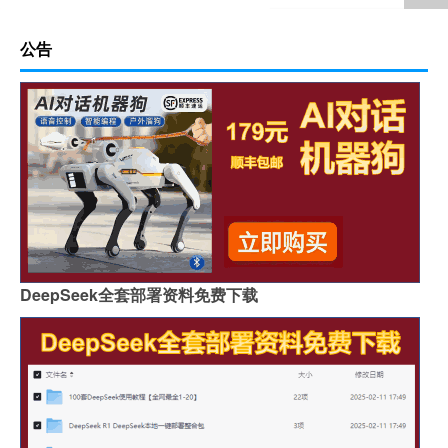
公告
DeepSeek全套部署资料免费下载