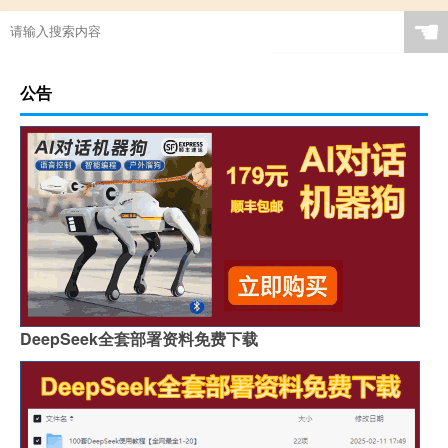
☚
公告
DeepSeek全套部署资料免费下载