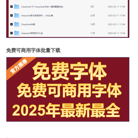
免费可商用字体批量下载