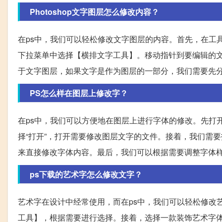
Photoshop文字图层怎么修改内容？
在ps中，我们可以轻松修改文字图层的内容。首先，在工
下拉菜单中选择【横排文字工具】。移动指针到要编辑的
于文字图层，如果文字是作为图层的一部分，我们需要先
PS怎么样在图层上修改字？
在ps中，我们可以方便地在图层上进行字体的修改。先打开
择“打开”，打开需要修改图层文字的文件。接着，我们需
来直接修改字体内容。最后，我们可以根据需要调整字体
ps下载的艺术字怎么修改文字？
艺术字在设计中经常使用，而在ps中，我们可以轻松修改
工具】，根据需要进行选择。接着，选择一款装饰艺术字