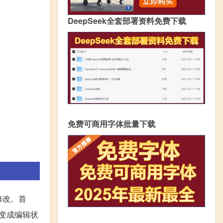
DeepSeek全套部署资料免费下载
免费可商用字体批量下载
修改。首
会变成编辑状