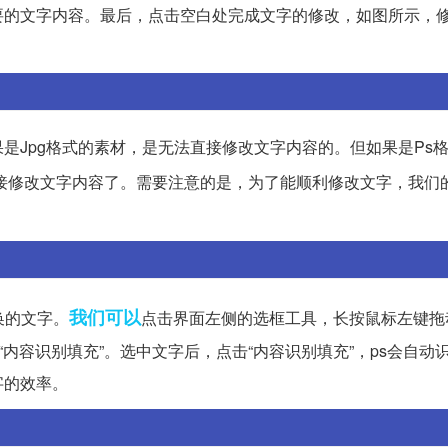
要的文字内容。最后，点击空白处完成文字的修改，如图所示，
是Jpg格式的素材，是无法直接修改文字内容的。但如果是Ps
接修改文字内容了。需要注意的是，为了能顺利修改文字，我们
我们可以
换的文字。
点击界面左侧的选框工具，长按鼠标左键拖
内容识别填充”。选中文字后，点击“内容识别填充”，ps会自动
字的效率。