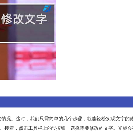
的情况。这时，我们只需简单的几个步骤，就能轻松实现文字的
去。接着，点击工具栏上的“t”按钮，选择需要修改的文字。光标