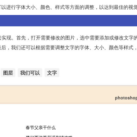
可以进行字体大小、颜色、样式等方面的调整，以达到最佳的视
松实现。首先，打开需要修改的图片，选中需要添加或修改文字
最后，我们还可以根据需要调整文字的字体、大小、颜色等样式
图层
我们可以
文字
photosh
春节父亲干什么