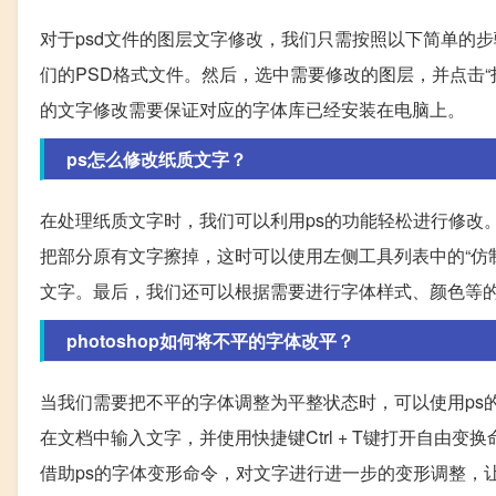
对于psd文件的图层文字修改，我们只需按照以下简单的步
们的PSD格式文件。然后，选中需要修改的图层，并点击
的文字修改需要保证对应的字体库已经安装在电脑上。
ps怎么修改纸质文字？
在处理纸质文字时，我们可以利用ps的功能轻松进行修改
把部分原有文字擦掉，这时可以使用左侧工具列表中的“仿
文字。最后，我们还可以根据需要进行字体样式、颜色等
photoshop如何将不平的字体改平？
当我们需要把不平的字体调整为平整状态时，可以使用ps的变
在文档中输入文字，并使用快捷键Ctrl + T键打开自
借助ps的字体变形命令，对文字进行进一步的变形调整，