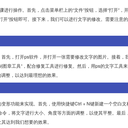
骤进行操作。首先，点击菜单栏上的“文件”按钮，选择“打开”，
“打开”按钮即可。接下来，我们可以进行文字的修改。需要注意
。首先，打开ps软件，并打开一张需要修改文字的图片。接着，
制图章工具”，配合修复工具进行修复。然后，用ps的文字工具
的调整，以达到最理想的效果。
形功能来实现。首先，使用快捷键Ctrl + N键新建一个空白
由变换命令，将文字进行大小、角度等方面的调整，以使其平整。最后
让其达到我们想要的效果。