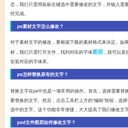
态，我们只需用鼠标左键选中需要修改的文字，并输入需
经完成。
ps素材文字怎么修改？
对于素材文字的修改，要根据下载的素材格式来决定。如果
图层
材，我们只需打开文件，找到对应的字体
，就可以直
安装对应的字体库。
ps怎样替换原有的文字？
替换文字在ps中也是一项常用的操作。首先，选择需要替
要替换的文字。然后，点击工具栏上方的“编辑”按钮，选择“
选中的文字。这个功能非常便捷，大大提高了我们修改文
psd文件图层如何修改文字？