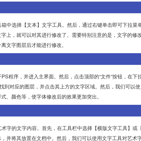
具箱中选择【文本】文字工具。然后，通过右键单击即可下拉菜
文字上，就可以对其进行修改了。需要特别注意的是，文字的修
分离文字图层后才能进行修改。
PS程序，并进入主界面。然后，点击顶部的“文件”按钮，在下
要找到对应的图层，并点击其上方的文字区域。然后，我们可以使
样式、颜色等，使字体修改后的效果更加突出。
艺术字的文字内容。首先，在工具栏中选择【横版文字工具】或
体，并将其放置在文档中。然后，我们可以使用文字工具对艺术