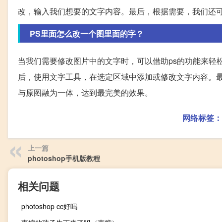
改，输入我们想要的文字内容。最后，根据需要，我们还
PS里面怎么改一个图里面的字？
当我们需要修改图片中的文字时，可以借助ps的功能来轻
后，使用文字工具，在选定区域中添加或修改文字内容。
与原图融为一体，达到最完美的效果。
网络标签：
上一篇
photoshop手机版教程
相关问题
photoshop cc好吗