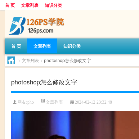
首 页
文章列表
知识分类
首 页
文章列表
知识分类
>
文章列表
>
photoshop怎么修改文字
photoshop怎么修改文字
文章列表
网友:
pho
2024-02-12 23:32:48