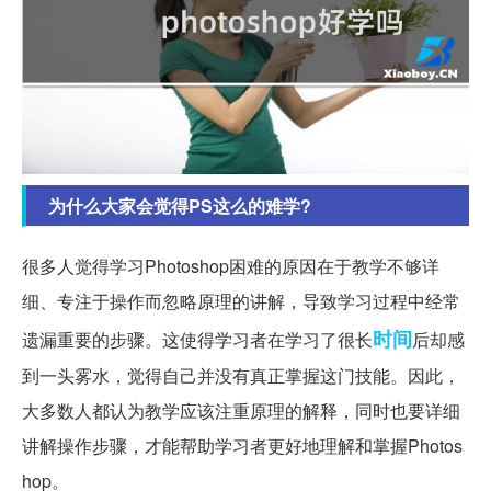
为什么大家会觉得PS这么的难学?
很多人觉得学习Photoshop困难的原因在于教学不够详
细、专注于操作而忽略原理的讲解，导致学习过程中经常
时间
遗漏重要的步骤。这使得学习者在学习了很长
后却感
到一头雾水，觉得自己并没有真正掌握这门技能。因此，
大多数人都认为教学应该注重原理的解释，同时也要详细
讲解操作步骤，才能帮助学习者更好地理解和掌握Photos
hop。