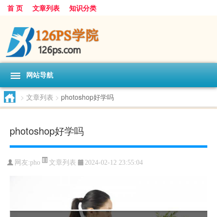
首 页
文章列表
知识分类
网站导航
>
文章列表
>
photoshop好学吗
photoshop好学吗
文章列表
网友:
pho
2024-02-12 23:55:04