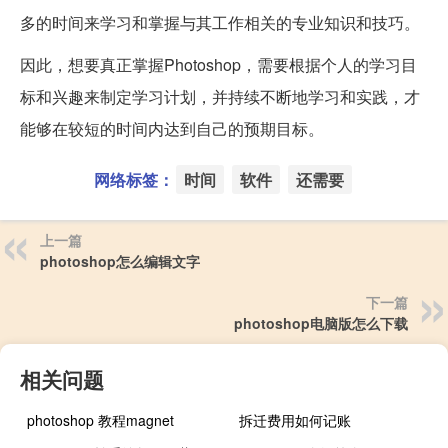
多的时间来学习和掌握与其工作相关的专业知识和技巧。
因此，想要真正掌握Photoshop，需要根据个人的学习目
标和兴趣来制定学习计划，并持续不断地学习和实践，才
能够在较短的时间内达到自己的预期目标。
网络标签：
时间
软件
还需要
上一篇
photoshop怎么编辑文字
下一篇
photoshop电脑版怎么下载
相关问题
photoshop 教程magnet
拆迁费用如何记账