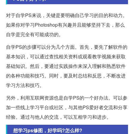
对于自学PS来说，关键是要明确自己学习的目的和动力。
如果你对学习Photoshop有兴趣并且能够坚持下去，那么
自学是完全有可能成功的。
自学PS的步骤可以分为几个方面。首先，要先了解软件的
基本知识，可以通过查找相关资料或观看教学视频来获取
基础知识。然后，要通过实践操作来深入理解和熟悉软件
的各种功能和技巧。同时，要及时总结和反思，不断改进
学习方法和技巧。
另外，利用互联网资源也是自学PS的一个好办法。可以参
加一些线上学习平台或社区，与其他PS爱好者交流和分享
经验。通过与他人的交流，可以互相学习和进步。
想学习ps修图，好学吗?怎么样?