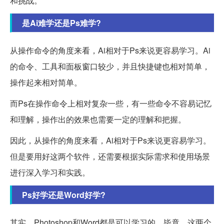
和挑战。
是Ai难学还是Ps难学?
从操作命令的角度来看，Ai相对于Ps来说更容易学习。Ai
的命令、工具和面板窗口较少，并且快捷键也相对简单，
操作起来相对简单。
而Ps在操作命令上相对复杂一些，有一些命令不容易记忆
和理解，操作出的效果也需要一定的理解和把握。
因此，从操作的角度来看，Ai相对于Ps来说更容易学习。
但是要用好这两个软件，还需要根据实际需求和使用场景
进行深入学习和实践。
Ps好学还是Word好学?
其实，Photoshop和Word都是可以学习的。毕竟，这两个