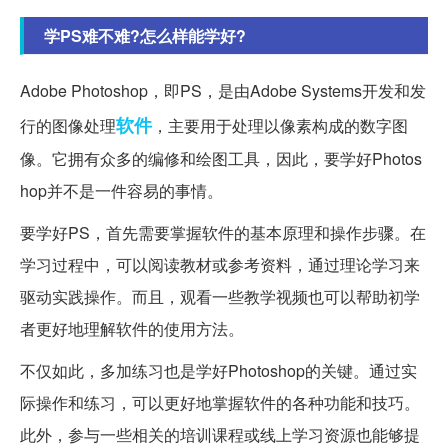
学PS难不难?怎么样能学好?
Adobe Photoshop，即PS，是由Adobe Systems开发和发
软件
行的图像处理
，主要用于处理以像素构成的数字图
像。它拥有众多的编修和绘图工具，因此，要学好Photos
hop并不是一件容易的事情。
要学好PS，首先需要掌握软件的基本原理和操作步骤。在
学习过程中，可以阅读教材或参考资料，通过理论学习来
驱动实践操作。而且，观看一些教学视频也可以帮助初学
者更好地理解软件的使用方法。
不仅如此，多加练习也是学好Photoshop的关键。通过实
际操作和练习，可以更好地掌握软件的各种功能和技巧。
此外，参与一些相关的培训课程或线上学习资源也能够提