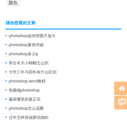
颜色
猜你想看的文章
photoshop如何把图片放大
photoshop案例书籍
photoshop多少g
男生冬天小棉帽怎么织
大学三年与四年有什么区别
photoshop word教程
电脑端photoshop
藤茶哪里的最正宗
photoshop怎么花圈
过年怎样祝福新结婚的