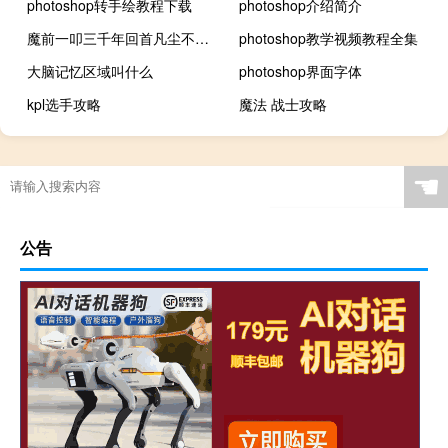
photoshop转手绘教程下载
photoshop介绍简介
魔前一叩三千年回首凡尘不做仙什么意思
photoshop教学视频教程全集
大脑记忆区域叫什么
photoshop界面字体
kpl选手攻略
魔法 战士攻略
☚
公告