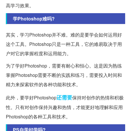
高学习效果。
学Photoshop难吗?
其实，学习Photoshop并不难。难的是要学会如何运用好
这个工具。Photoshop只是一种工具，它的难易取决于用
户对它的掌握程度和运用能力。
为了学好Photoshop，需要有耐心和恒心。这是因为熟练
掌握Photoshop需要不断的实践和练习，需要投入时间和
精力来探索软件的各种功能和技术。
还需要
此外，要学好Photoshop
保持对创作的热情和积极
性。只有对创作保持兴趣和热情，才能更好地理解和应用
Photoshop的各种工具和技术。
PS自学好学吗?