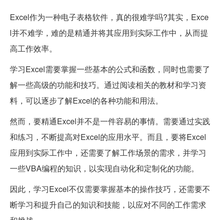
Excel作为一种电子表格软件，真的很难学吗?其实，Exce
l并不难学，难的是精通并将其应用到实际工作中，从而提
高工作效率。
学习Excel需要掌握一些基本的公式和函数，同时也需要了
解一些高级的功能和技巧。通过阅读相关的教材和学习资
料，可以逐步了解Excel的各种功能和用法。
然而，要精通Excel并不是一件容易的事情。需要通过实践
和练习，不断提高对Excel的应用水平。而且，要将Excel
应用到实际工作中，还需要了解工作场景的需求，并学习
一些VBA编程的知识，以实现自动化和定制化的功能。
因此，学习Excel不仅需要掌握基本的操作技巧，还需要不
断学习和提升自己的知识和技能，以应对不同的工作需求