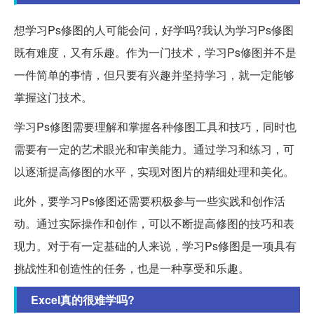
想学习Ps修图的人可能会问，好学吗?我认为学习Ps修图
既有难度，又有乐趣。作为一门技术，学习Ps修图并不是
一件简单的事情，但只要有兴趣并坚持学习，就一定能够
掌握这门技术。
学习Ps修图需要理解和掌握各种修图工具和技巧，同时也
需要有一定的艺术眼光和审美能力。通过学习和练习，可
以逐渐提高修图的水平，实现对图片的精细处理和美化。
此外，要学习Ps修图还需要积极参与一些实践和创作活
动。通过实际操作和创作，可以不断提高修图的技巧和表
现力。对于有一定基础的人来说，学习Ps修图是一项具有
挑战性和创造性的任务，也是一种享受和乐趣。
Excel真的很难学吗?