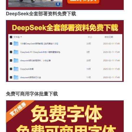
DeepSeek全套部署资料免费下载
免费可商用字体批量下载