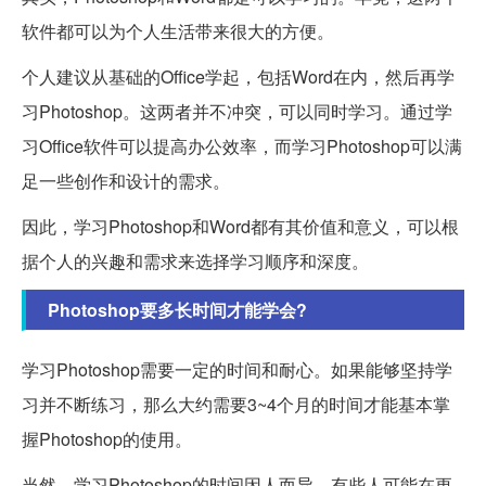
软件都可以为个人生活带来很大的方便。
个人建议从基础的Office学起，包括Word在内，然后再学
习Photoshop。这两者并不冲突，可以同时学习。通过学
习Office软件可以提高办公效率，而学习Photoshop可以满
足一些创作和设计的需求。
因此，学习Photoshop和Word都有其价值和意义，可以根
据个人的兴趣和需求来选择学习顺序和深度。
Photoshop要多长时间才能学会?
学习Photoshop需要一定的时间和耐心。如果能够坚持学
习并不断练习，那么大约需要3~4个月的时间才能基本掌
握Photoshop的使用。
当然，学习Photoshop的时间因人而异。有些人可能在更