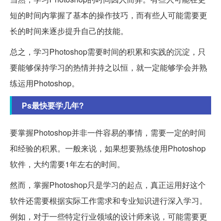
短的时间内掌握了基本的操作技巧，而有些人可能需要更
长的时间来逐步提升自己的技能。
总之，学习Photoshop需要时间的积累和实践的沉淀，只
要能够保持学习的热情并持之以恒，就一定能够学会并熟
练运用Photoshop。
Ps最快要学几年?
要掌握Photoshop并非一件容易的事情，需要一定的时间
和经验的积累。一般来说，如果想要熟练使用Photoshop
软件，大约需要1年左右的时间。
然而，掌握Photoshop只是学习的起点，真正运用好这个
软件还需要根据实际工作需求和专业知识进行深入学习。
例如，对于一些特定行业领域的设计师来说，可能需要更