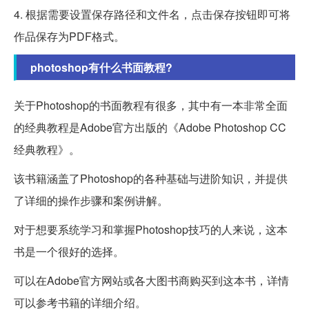
4. 根据需要设置保存路径和文件名，点击保存按钮即可将
作品保存为PDF格式。
photoshop有什么书面教程?
关于Photoshop的书面教程有很多，其中有一本非常全面
的经典教程是Adobe官方出版的《Adobe Photoshop CC
经典教程》。
该书籍涵盖了Photoshop的各种基础与进阶知识，并提供
了详细的操作步骤和案例讲解。
对于想要系统学习和掌握Photoshop技巧的人来说，这本
书是一个很好的选择。
可以在Adobe官方网站或各大图书商购买到这本书，详情
可以参考书籍的详细介绍。