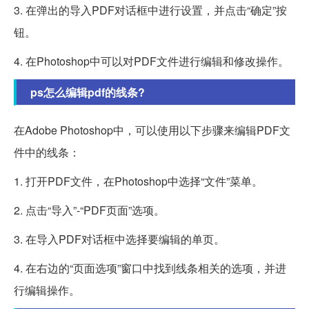
3. 在弹出的导入PDF对话框中进行设置，并点击“确定”按
钮。
4. 在Photoshop中可以对PDF文件进行编辑和修改操作。
ps怎么编辑pdf的线条?
在Adobe Photoshop中，可以使用以下步骤来编辑PDF文
件中的线条：
1. 打开PDF文件，在Photoshop中选择“文件”菜单。
2. 点击“导入”-“PDF页面”选项。
3. 在导入PDF对话框中选择要编辑的单页。
4. 在右边的“页面选项”窗口中找到线条相关的选项，并进
行编辑操作。