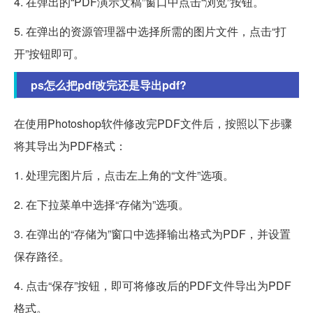
4. 在弹出的“PDF演示文稿”窗口中点击“浏览”按钮。
5. 在弹出的资源管理器中选择所需的图片文件，点击“打
开”按钮即可。
ps怎么把pdf改完还是导出pdf?
在使用Photoshop软件修改完PDF文件后，按照以下步骤
将其导出为PDF格式：
1. 处理完图片后，点击左上角的“文件”选项。
2. 在下拉菜单中选择“存储为”选项。
3. 在弹出的“存储为”窗口中选择输出格式为PDF，并设置
保存路径。
4. 点击“保存”按钮，即可将修改后的PDF文件导出为PDF
格式。