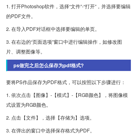
1. 打开Photoshop软件，选择“文件”-“打开”，并选择要编辑
的PDF文件。
2. 在导入PDF对话框中选择要编辑的单页。
3. 在右边的“页面选项”窗口中进行编辑操作，如修改图
片、调整图像等。
ps做完之后怎么保存为pdf格式?
要将PS作品保存为PDF格式，可以按照以下步骤进行：
1. 依次点击【图像】-【模式】-【RGB颜色】，将图像模
式设置为RGB颜色。
2. 点击【文件】，选择【存储为】选项。
3. 在弹出的窗口中选择保存格式为PDF。