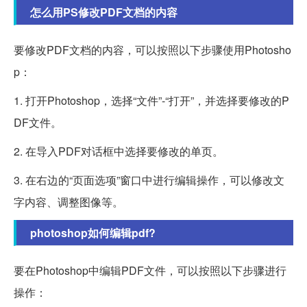
怎么用PS修改PDF文档的内容
要修改PDF文档的内容，可以按照以下步骤使用Photosho
p：
1. 打开Photoshop，选择“文件”-“打开”，并选择要修改的P
DF文件。
2. 在导入PDF对话框中选择要修改的单页。
3. 在右边的“页面选项”窗口中进行编辑操作，可以修改文
字内容、调整图像等。
photoshop如何编辑pdf?
要在Photoshop中编辑PDF文件，可以按照以下步骤进行
操作：