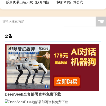
皎月肉装出装天赋（皎月rq技巧）
梯形体积计算公式
☚
公告
DeepSeek全套部署资料免费下载