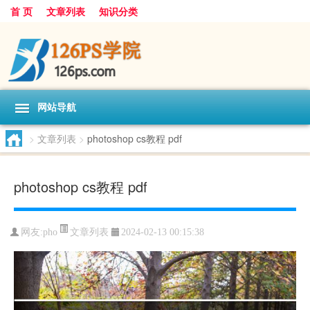
首 页
文章列表
知识分类
网站导航
>
文章列表
>
photoshop cs教程 pdf
photoshop cs教程 pdf
文章列表
网友:
pho
2024-02-13 00:15:38