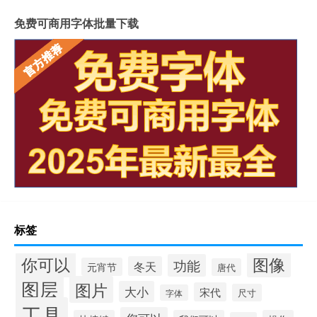
免费可商用字体批量下载
标签
你可以
图像
功能
冬天
元宵节
唐代
图层
图片
大小
宋代
尺寸
字体
工具