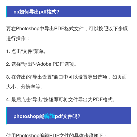
ps如何导出pdf格式?
要在Photoshop中导出PDF格式文件，可以按照以下步骤
进行操作：
1. 点击“文件”菜单。
2. 选择“导出”-“Adobe PDF”选项。
3. 在弹出的“导出设置”窗口中可以设置导出选项，如页面
大小、分辨率等。
4. 最后点击“导出”按钮即可将文件导出为PDF格式。
编辑
photoshop能
pdf文件吗?
使用Photoshop编辑PDF文件的具体步骤如下：