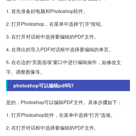
1. 首先准备好电脑和Photoshop软件。
2. 打开Photoshop，在菜单中选择“打开”按钮。
3. 在打开对话框中选择要编辑的PDF文件。
4. 在弹出的导入PDF对话框中选择要编辑的单页。
5. 在右边的“页面选项”窗口中进行编辑操作，如修改文
字、调整图像等。
photoshop可以编辑pdf吗?
是的，Photoshop可以编辑PDF文件。具体步骤如下：
1. 打开Photoshop软件，在菜单中选择“打开”选项。
2. 在打开对话框中选择要编辑的PDF文件。