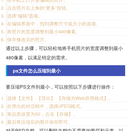
点击照片右上角的“更多”按钮。
选择“编辑”选项。
在编辑界面中，找到调整尺寸或大小的选项。
将照片的宽度调整到最小480像素。
保存修改后的照片。
通过以上步骤，可以轻松地将手机照片的宽度调整到最小
480像素，以满足特定的需求。
ps文件怎么压缩到最小
要压缩PS文件到最小，可以按照以下步骤进行操作：
选择【文件】-【导出】-【存储为Web所用格式】。
在弹出的对话框中，选择JPEG格式。
将品质设置为50，点击【存储】。
最后将压缩后的图片保存即可。
对于PSD文档，可以删除文档中不需要的图层和元素，以