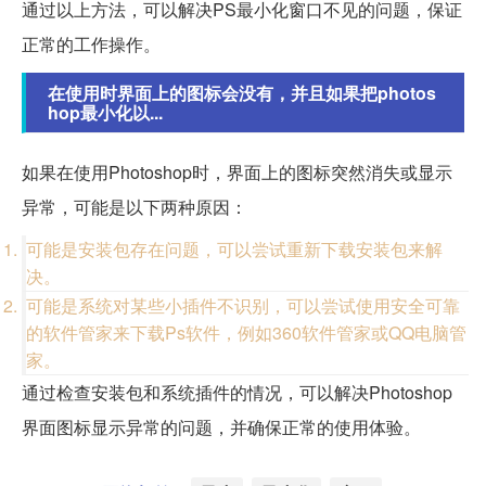
通过以上方法，可以解决PS最小化窗口不见的问题，保证
正常的工作操作。
在使用时界面上的图标会没有，并且如果把photos
hop最小化以...
如果在使用Photoshop时，界面上的图标突然消失或显示
异常，可能是以下两种原因：
可能是安装包存在问题，可以尝试重新下载安装包来解
决。
可能是系统对某些小插件不识别，可以尝试使用安全可靠
的软件管家来下载Ps软件，例如360软件管家或QQ电脑管
家。
通过检查安装包和系统插件的情况，可以解决Photoshop
界面图标显示异常的问题，并确保正常的使用体验。