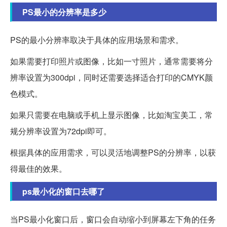
PS最小的分辨率是多少
PS的最小分辨率取决于具体的应用场景和需求。
如果需要打印照片或图像，比如一寸照片，通常需要将分
辨率设置为300dpi，同时还需要选择适合打印的CMYK颜
色模式。
如果只需要在电脑或手机上显示图像，比如淘宝美工，常
规分辨率设置为72dpi即可。
根据具体的应用需求，可以灵活地调整PS的分辨率，以获
得最佳的效果。
ps最小化的窗口去哪了
当PS最小化窗口后，窗口会自动缩小到屏幕左下角的任务