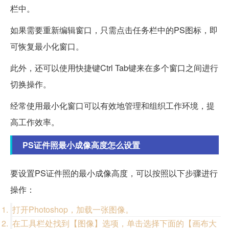
栏中。
如果需要重新编辑窗口，只需点击任务栏中的PS图标，即
可恢复最小化窗口。
此外，还可以使用快捷键Ctrl Tab键来在多个窗口之间进行
切换操作。
经常使用最小化窗口可以有效地管理和组织工作环境，提
高工作效率。
PS证件照最小成像高度怎么设置
要设置PS证件照的最小成像高度，可以按照以下步骤进行
操作：
打开Photoshop，加载一张图像。
在工具栏处找到【图像】选项，单击选择下面的【画布大