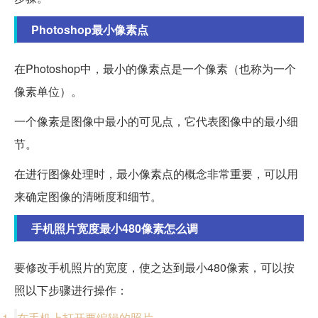
Photoshop最小像素点
在Photoshop中，最小的像素点是一个像素（也称为一个
像素单位）。
一个像素是图像中最小的可见点，它代表图像中的最小细
节。
在进行图像处理时，最小像素点的概念非常重要，可以用
来确定图像的清晰度和细节。
手机照片宽度最小480像素怎么调
要修改手机照片的宽度，使之达到最小480像素，可以按
照以下步骤进行操作：
在手机上打开要编辑的照片。