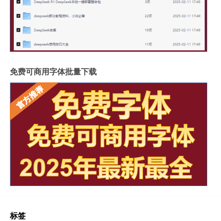
免费可商用字体批量下载
标签