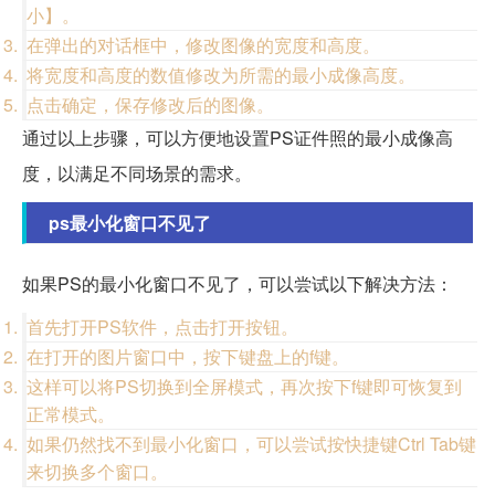
小】。
在弹出的对话框中，修改图像的宽度和高度。
将宽度和高度的数值修改为所需的最小成像高度。
点击确定，保存修改后的图像。
通过以上步骤，可以方便地设置PS证件照的最小成像高
度，以满足不同场景的需求。
ps最小化窗口不见了
如果PS的最小化窗口不见了，可以尝试以下解决方法：
首先打开PS软件，点击打开按钮。
在打开的图片窗口中，按下键盘上的f键。
这样可以将PS切换到全屏模式，再次按下f键即可恢复到
正常模式。
如果仍然找不到最小化窗口，可以尝试按快捷键Ctrl Tab键
来切换多个窗口。