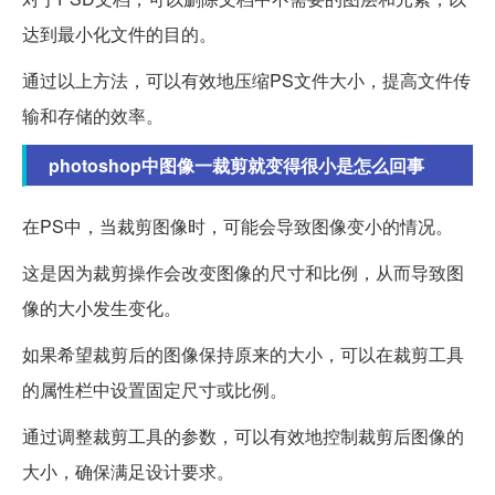
达到最小化文件的目的。
通过以上方法，可以有效地压缩PS文件大小，提高文件传
输和存储的效率。
photoshop中图像一裁剪就变得很小是怎么回事
在PS中，当裁剪图像时，可能会导致图像变小的情况。
这是因为裁剪操作会改变图像的尺寸和比例，从而导致图
像的大小发生变化。
如果希望裁剪后的图像保持原来的大小，可以在裁剪工具
的属性栏中设置固定尺寸或比例。
通过调整裁剪工具的参数，可以有效地控制裁剪后图像的
大小，确保满足设计要求。