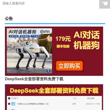
☚
公告
DeepSeek全套部署资料免费下载