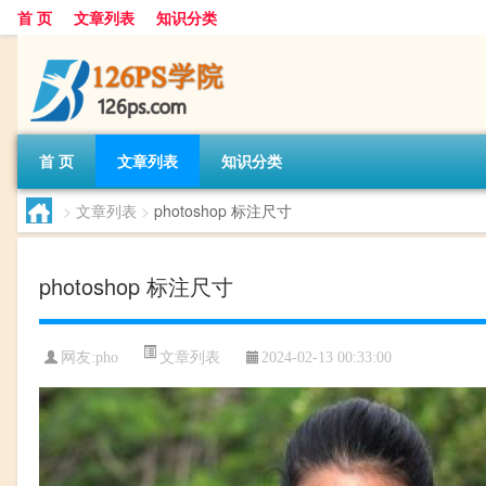
首 页
文章列表
知识分类
首 页
文章列表
知识分类
>
文章列表
>
photoshop 标注尺寸
photoshop 标注尺寸
文章列表
网友:
pho
2024-02-13 00:33:00