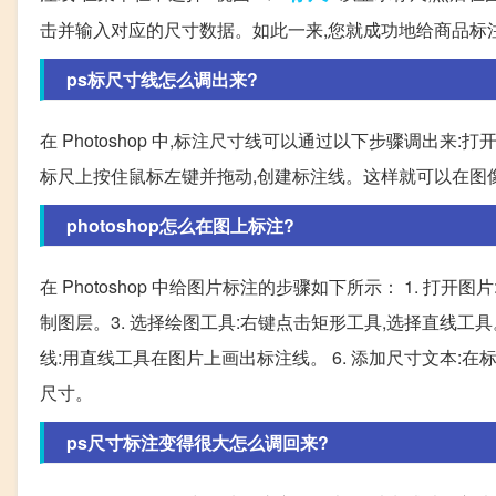
击并输入对应的尺寸数据。如此一来,您就成功地给商品标
ps标尺寸线怎么调出来?
在 Photoshop 中,标注尺寸线可以通过以下步骤调出来:打
标尺上按住鼠标左键并拖动,创建标注线。这样就可以在图
photoshop怎么在图上标注?
在 Photoshop 中给图片标注的步骤如下所示： 1. 打开图片:
制图层。3. 选择绘图工具:右键点击矩形工具,选择直线工具
线:用直线工具在图片上画出标注线。 6. 添加尺寸文本
尺寸。
ps尺寸标注变得很大怎么调回来?