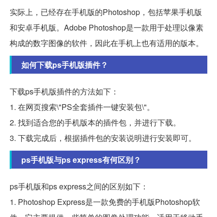
实际上，已经存在手机版的Photoshop，包括苹果手机版
和安卓手机版。Adobe Photoshop是一款用于处理以像素
构成的数字图像的软件，因此在手机上也有适用的版本。
如何下载ps手机版插件？
下载ps手机版插件的方法如下：
1. 在网页搜索\"PS全套插件一键安装包\"。
2. 找到适合您的手机版本的插件包，并进行下载。
3. 下载完成后，根据插件包的安装说明进行安装即可。
ps手机版与ps express有何区别？
ps手机版和ps express之间的区别如下：
1. Photoshop Express是一款免费的手机版Photoshop软