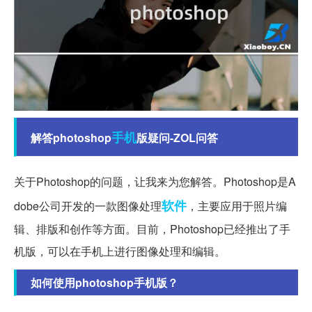
手机
解答photoshop
版疑问-ZOL问答
关于Photoshop的问题，让我来为您解答。Photoshop是A
软件
dobe公司开发的一款图像处理
，主要应用于照片编
辑、排版和创作等方面。目前，Photoshop已经推出了手
机版，可以在手机上进行图像处理和编辑。
如何使用photoshop手机版？