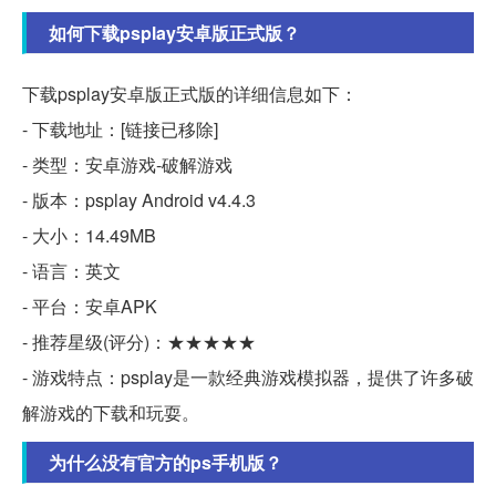
如何下载psplay安卓版正式版？
下载psplay安卓版正式版的详细信息如下：
- 下载地址：[链接已移除]
- 类型：安卓游戏-破解游戏
- 版本：psplay Android v4.4.3
- 大小：14.49MB
- 语言：英文
- 平台：安卓APK
- 推荐星级(评分)：★★★★★
- 游戏特点：psplay是一款经典游戏模拟器，提供了许多破
解游戏的下载和玩耍。
为什么没有官方的ps手机版？