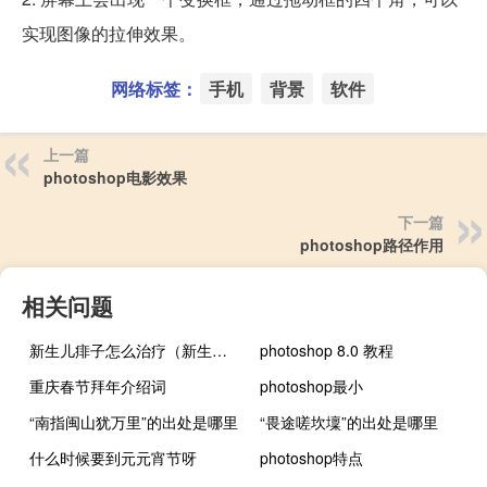
实现图像的拉伸效果。
网络标签：
手机
背景
软件
上一篇
photoshop电影效果
下一篇
photoshop路径作用
相关问题
新生儿痱子怎么治疗（新生儿痱子怎么办）
photoshop 8.0 教程
重庆春节拜年介绍词
photoshop最小
“南指闽山犹万里”的出处是哪里
“畏途嗟坎壈”的出处是哪里
什么时候要到元元宵节呀
photoshop特点