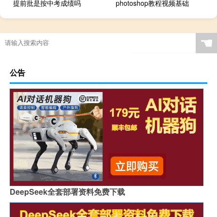
提前批是按中考成绩吗
photoshop教程视频基础
☚
公告
DeepSeek全套部署资料免费下载