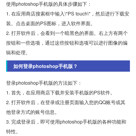
使用photoshop手机版的具体步骤如下：
1. 在应用商店搜索框中输入\"PS touch\"，然后进行下载安
装。点击桌面的PS图标，进入软件界面。
2. 打开软件后，会看到一个暗黑色的界面。右上方有两个
按钮和一些选项，通过这些按钮和选项可以进行图像的编
辑和处理。
如何登录photoshop手机版？
登录photoshop手机版的方法如下：
1. 首先，在应用商店下载并安装手机版的PS软件。
2. 打开软件后，在登录或注册页面输入您的QQ账号或其
他登录方式的账号信息。
3. 完成登录后，即可使用photoshop手机版的各种功能和
特性。