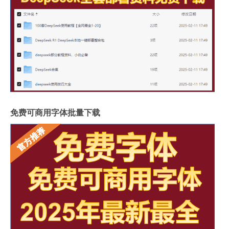
免费可商用字体批量下载