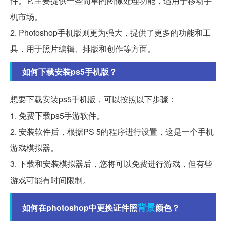
件。它主要提供一些简单的图像处理功能，适用于移动手
机市场。
2. Photoshop手机版则更为强大，提供了更多的功能和工
具，用于照片编辑、排版和创作等方面。
如何下载安装ps5手机版？
想要下载安装ps5手机版，可以按照以下步骤：
1. 免费下载ps5手游软件。
2. 安装软件后，根据PS 5的程序进行设置，这是一个手机
游戏模拟器。
3. 下载和安装模拟器后，您将可以免费进行游戏，但有些
游戏可能有时间限制。
背景
如何在photoshop中更换证件照
颜色？