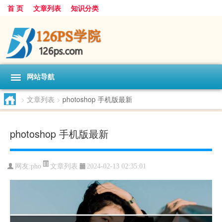
首 页
文章列表
知识分类
网站导航
>
文章列表
>
photoshop 手机版最新
photoshop 手机版最新
文章列表
网友:
pho
2024-02-13 02:35:01