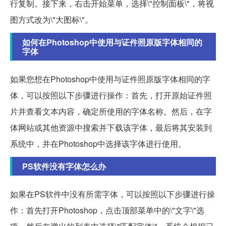
行复制。接下来，右击开始菜单，选择\"控制面板\"，将视
图方式改为\"大图标\"。
如何在Photoshop中使用与证件照原版字体相同的
字体
如果您想在Photoshop中使用与证件照原版字体相同的字
体，可以按照以下步骤进行操作：首先，打开原始证件照
片并查看文本内容，确定所使用的字体名称。然后，在字
体网站或其他资源中搜索并下载该字体，最后将其安装到
系统中，并在Photoshop中选择该字体进行使用。
PS软件没有字体怎么办
如果在PS软件中没有所需字体，可以按照以下步骤进行操
作：首先打开Photoshop，点击顶部菜单中的\"文字\"选