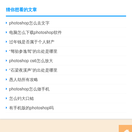
猜你想看的文章
photoshop怎么去文字
电脑怎么下载photoshop软件
过年钱是否属于个人财产
“驽骀参逸驾”的出处是哪里
photoshop cs6怎么放大
“石梁夜溪声”的出处是哪里
愚人劫所有攻略
photoshop怎么做手机
怎么钓大口鲶
有手机版的photoshop吗