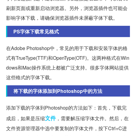
刷新页面或重新启动浏览器。另外，浏览器插件也可能会
影响字体下载，请确保浏览器插件未屏蔽字体下载。
PS字体下载常见格式
在Adobe Photoshop中，常见的用于下载和安装字体的格
式有TrueType(TTF)和OpenType(OTF)。这两种格式在Win
dows和Mac操作系统上都被广泛支持。很多字体网站提供
这些格式的字体下载。
将下载的字体添加到Photoshop中的方法
添加下载的字体到Photoshop的方法如下：首先，下载完
文件
成后，如果是压缩
，需要解压缩字体文件。然后，在
文件资源管理器中选中要复制的字体文件，按下Ctrl+C进