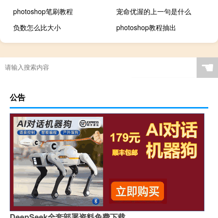
photoshop笔刷教程
宠命优渥的上一句是什么
负数怎么比大小
photoshop教程抽出
☚
公告
DeepSeek全套部署资料免费下载