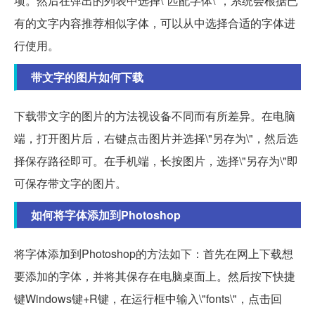
项。然后在弹出的列表中选择\"匹配字体\"，系统会根据已
有的文字内容推荐相似字体，可以从中选择合适的字体进
行使用。
带文字的图片如何下载
下载带文字的图片的方法视设备不同而有所差异。在电脑
端，打开图片后，右键点击图片并选择\"另存为\"，然后选
择保存路径即可。在手机端，长按图片，选择\"另存为\"即
可保存带文字的图片。
如何将字体添加到Photoshop
将字体添加到Photoshop的方法如下：首先在网上下载想
要添加的字体，并将其保存在电脑桌面上。然后按下快捷
键Windows键+R键，在运行框中输入\"fonts\"，点击回