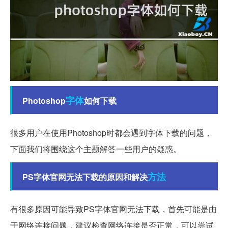
字体
Photoshop
如何下载
很多用户在使用Photoshop时都会遇到字体下载的问题，
下面我们将围绕这个主题解答一些用户的疑惑。
方法
PS字体官网无法下载的原因和解决
有很多原因可能导致PS字体官网无法下载，首先可能是由
于网络连接问题，建议检查网络连接是否正常，可以尝试