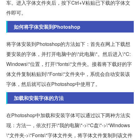
车。进入字体文件夹后，按下Ctrl+V粘贴已下载的字体文
件即可。
如何将字体安装到Photoshop
将字体安装到Photoshop的方法如下：首先在网上下载想
要安装的字体，并打开电脑中的\"此电脑\"。然后进入\"C:
Windows\"位置，打开\"fonts\"文件夹。接着将下载好的字
体文件复制粘贴到\"Fonts\"文件夹中，系统会自动安装该
字体，然后就可以在Photoshop中使用了。
加载和安装字体的方法
在Photoshop中加载和安装字体可以通过以下两种方法实
现：方法一，依次打开\"我的电脑\"->\"C盘\"->\"Windows
\"文件夹->\"Fonts\"字体文件夹，将字体文件复制到该文件