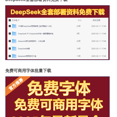
免费可商用字体批量下载