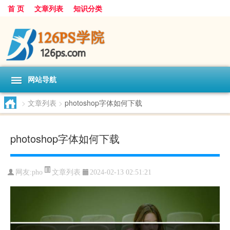
首 页
文章列表
知识分类
网站导航
>
文章列表
>
photoshop字体如何下载
photoshop字体如何下载
文章列表
网友:
pho
2024-02-13 02:51:21