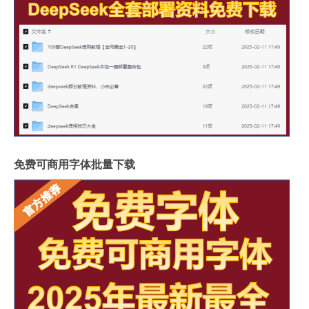
免费可商用字体批量下载