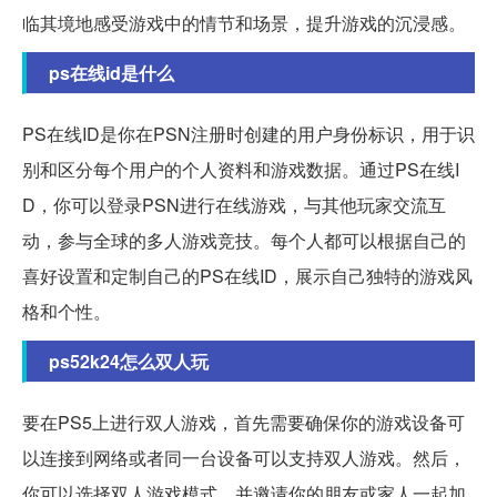
临其境地感受游戏中的情节和场景，提升游戏的沉浸感。
ps在线id是什么
PS在线ID是你在PSN注册时创建的用户身份标识，用于识
别和区分每个用户的个人资料和游戏数据。通过PS在线I
D，你可以登录PSN进行在线游戏，与其他玩家交流互
动，参与全球的多人游戏竞技。每个人都可以根据自己的
喜好设置和定制自己的PS在线ID，展示自己独特的游戏风
格和个性。
ps52k24怎么双人玩
要在PS5上进行双人游戏，首先需要确保你的游戏设备可
以连接到网络或者同一台设备可以支持双人游戏。然后，
你可以选择双人游戏模式，并邀请你的朋友或家人一起加