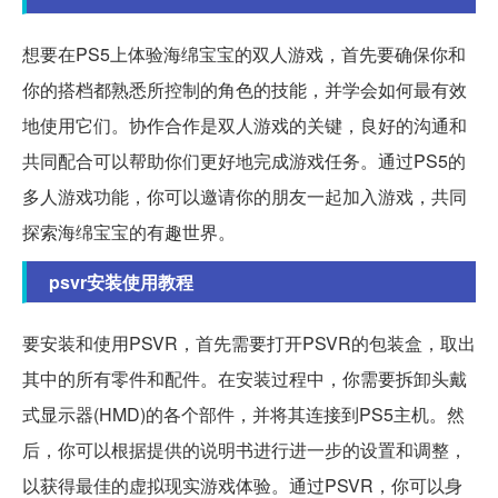
想要在PS5上体验海绵宝宝的双人游戏，首先要确保你和
你的搭档都熟悉所控制的角色的技能，并学会如何最有效
地使用它们。协作合作是双人游戏的关键，良好的沟通和
共同配合可以帮助你们更好地完成游戏任务。通过PS5的
多人游戏功能，你可以邀请你的朋友一起加入游戏，共同
探索海绵宝宝的有趣世界。
psvr安装使用教程
要安装和使用PSVR，首先需要打开PSVR的包装盒，取出
其中的所有零件和配件。在安装过程中，你需要拆卸头戴
式显示器(HMD)的各个部件，并将其连接到PS5主机。然
后，你可以根据提供的说明书进行进一步的设置和调整，
以获得最佳的虚拟现实游戏体验。通过PSVR，你可以身