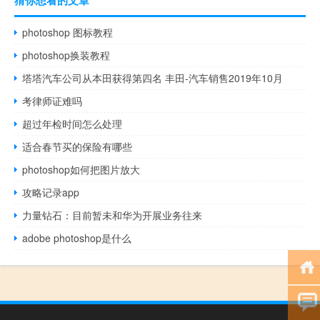
猜你想看的文章
photoshop 图标教程
photoshop换装教程
塔塔汽车公司从本田获得第四名 丰田-汽车销售2019年10月
考律师证难吗
超过年检时间怎么处理
适合春节买的保险有哪些
photoshop如何把图片放大
攻略记录app
力量钻石：目前暂未和华为开展业务往来
adobe photoshop是什么