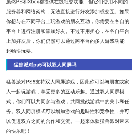
虽然PS和Xbox都提供在线社交功能，但它们使用不同的
服务器和网络架构，无法直接进行好友添加或交互。如果
你想与在不同平台上玩游戏的朋友互动，你需要在各自的
平台上进行注册和添加好友。不过不用担心，在各自平台
上加好友后，你们仍然可以通过跨平台的多人游戏功能一
起畅快玩耍。
猛兽派对ps5可以双人同屏吗
猛兽派对PS5支持双人同屏游戏，因此你可以与朋友或家
人一起玩游戏，享受更多的互动乐趣。通过双人同屏模
式，你们可以共同参与游戏，共同挑战游戏中的关卡和任
务。双人同屏模式可以增加游戏的趣味性和竞争性，并可
以促进双方之间的合作和交流。一起来体验猛兽派对带来
的快乐吧！