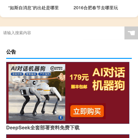
“如斯自消息”的出处是哪里
2016合肥春节去哪里玩
☚
公告
DeepSeek全套部署资料免费下载