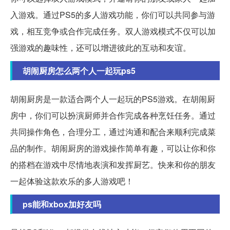
入游戏。通过PS5的多人游戏功能，你们可以共同参与游
戏，相互竞争或合作完成任务。双人游戏模式不仅可以加
强游戏的趣味性，还可以增进彼此的互动和友谊。
胡闹厨房怎么两个人一起玩ps5
胡闹厨房是一款适合两个人一起玩的PS5游戏。在胡闹厨
房中，你们可以扮演厨师并合作完成各种烹饪任务。通过
共同操作角色，合理分工，通过沟通和配合来顺利完成菜
品的制作。胡闹厨房的游戏操作简单有趣，可以让你和你
的搭档在游戏中尽情地表演和发挥厨艺。快来和你的朋友
一起体验这款欢乐的多人游戏吧！
ps能和xbox加好友吗