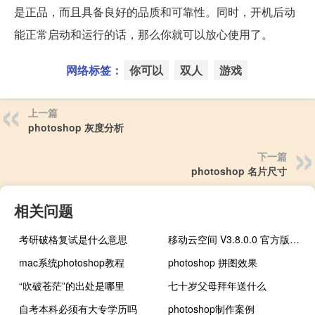
是正品，而且具备良好的品质和可靠性。同时，开机后动
能正常启动和运行的话，那么你就可以放心使用了。
网络标签：
你可以
双人
游戏
上一篇
photoshop 灰度分析
下一篇
photoshop 名片尺寸
相关问题
考研破格复试是什么意思
移动云空间 V3.8.0.0 官方版（移动云空间 V3.8.0.0 官方版功能简介）
mac系统photoshop教程
photoshop 拼图效果
“吹破苍茫”的出处是哪里
七十岁父母拜年送什么
自考本科必须有大专学历吗
photoshop制作案例