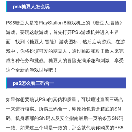
ps5糖豆人怎么玩
PS5糖豆人是指PlayStation 5游戏机上的《糖豆人:冒险》
游戏。要玩这款游戏，首先打开PS5游戏机并进入主界
面，找到《糖豆人:冒险》游戏图标，然后启动游戏。在游
戏中，你将扮演可爱的糖豆人，通过跳跃和攻击敌人来完
成各种任务和挑战。糖豆人的冒险充满乐趣和刺激，享受
这个全新的游戏世界吧！
ps5怎么看三码合一
如果你想要确认PS5的真伪和质量，可以通过查看三码合
一来进行核实。所谓三码合一，即原始包装盒箱底的SN
码、机身底部的SN码以及安全指南最后一页的条形SN码
一致。如果这三个码是一致的，那么就代表你购买的PS5