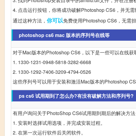
3. 找到Photoshop安装目录中的amtlib.dll文件，并
4. 点击运行按钮，你将成功破解Photoshop CS6，并
你可以
通过这种方法，
免费使用Photoshop CS6，
photoshop cs6 mac 版本的序列号在线等
对于Mac版本的Photoshop CS6，以下是一些可以在线
1. 1330-1231-0948-5818-3282-6668
2. 1330-1292-7406-3209-4794-0526
这些序列号可以用于安装和激活Mac版本的Photoshop
ps cs6 试用期到了怎么办?有没有破解方法和序列号?
有用户询问关于PhotoShop CS6试用期到期后的解决
1. 安装时选择试用选项，并完成安装过程。
2. 在第一次运行软件后关闭软件。