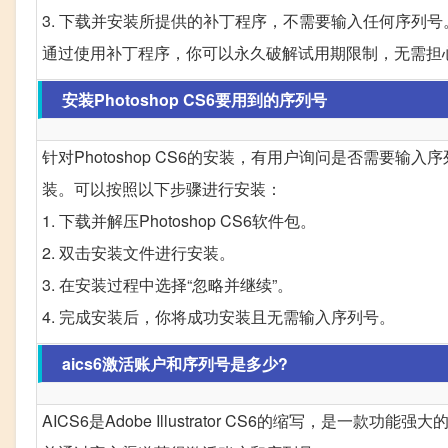
3. 下载并安装所提供的补丁程序，不需要输入任何序列号
通过使用补丁程序，你可以永久破解试用期限制，无需担
安装Photoshop CS6要用到的序列号
针对Photoshop CS6的安装，有用户询问是否需要输入
装。可以按照以下步骤进行安装：
1. 下载并解压Photoshop CS6软件包。
2. 双击安装文件进行安装。
3. 在安装过程中选择“忽略并继续”。
4. 完成安装后，你将成功安装且无需输入序列号。
aics6激活账户和序列号是多少?
AICS6是Adobe Illustrator CS6的缩写，