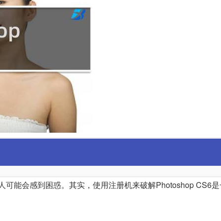
很多人可能会感到困惑。其实，使用注册机来破解Photoshop CS6