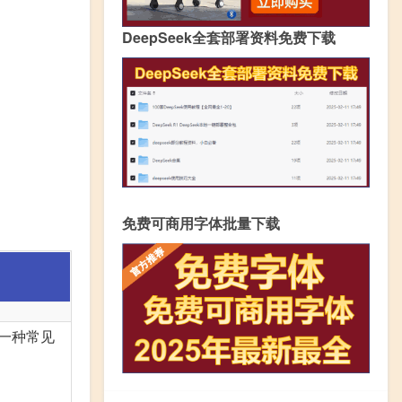
DeepSeek全套部署资料免费下载
免费可商用字体批量下载
是一种常见