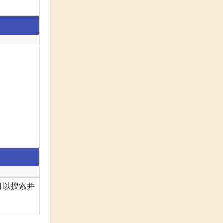
可以搜索并