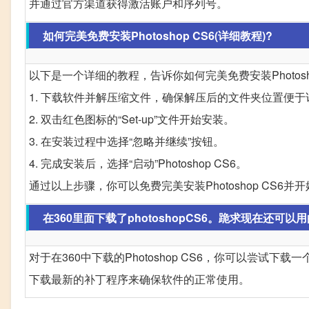
并通过官方渠道获得激活账户和序列号。
如何完美免费安装Photoshop CS6(详细教程)?
以下是一个详细的教程，告诉你如何完美免费安装Photosho
1. 下载软件并解压缩文件，确保解压后的文件夹位置便于
2. 双击红色图标的“Set-up”文件开始安装。
3. 在安装过程中选择“忽略并继续”按钮。
4. 完成安装后，选择“启动”Photoshop CS6。
通过以上步骤，你可以免费完美安装Photoshop CS6并
在360里面下载了photoshopCS6。跪求现在还可以
对于在360中下载的Photoshop CS6，你可以尝
下载最新的补丁程序来确保软件的正常使用。