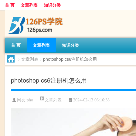
首 页
文章列表
知识分类
首 页
文章列表
知识分类
>
文章列表
>
photoshop cs6注册机怎么用
photoshop cs6注册机怎么用
文章列表
网友:
pho
2024-02-13 06:16:38