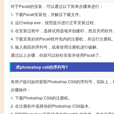
对于Pscs6的安装，可以通过以下简单步骤来进行：
1. 下载Pscs6安装包，并解压下载文件。
2. 运行setup.exe，按照提示进行正常安装过程。
3. 在安装过程中，选择试用选项并创建ID，然后关闭软件
4. 下载安装好的Pscs6软件包内的注册机，并运行注册机
5. 输入相应的序列号，或者使用注册机进行破解。
通过以上步骤，你就可以轻松安装并使用Pscs6了。
求photoshop cs6的序列号?
有用户提问如何获取Photoshop CS6的序列号，实际上
步骤操作：
1. 下载Photoshop CS6的注册机。
2. 在注册机中选择你的Photoshop CS6版本。