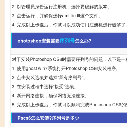
2. 以管理员身份运行注册机，选择要破解的版本。
3. 点击运行，并确保选择amtlib.dll这个文件。
4. 完成以上步骤后，你就可以成功使用注册机进行破解了
序列号
photoshop安装需要
怎么办?
对于安装Photoshop CS6时需要序列号的问题，以下是
1. 使用ghost win7系统打开Photoshop CS6安装程序。
2. 点击安装选项并选择“我有序列号”。
3. 在安装过程中选择“接受”选项。
4. 断开网络连接，确保网络无法连接。
5. 完成以上步骤后，你就可以顺利完成Photoshop C
Pscs6怎么安装?序列号是多少