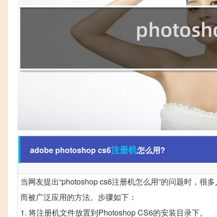
注册机
adobe photoshop cs6
怎么用?
当网友提出“photoshop cs6注册机怎么用”的问题时，
而被广泛应用的方法。步骤如下：
1. 将注册机文件放置到Photoshop CS6的安装目录下。