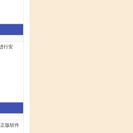
号进行安
购买正版软件