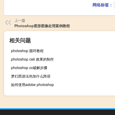
网络标签：
上一篇
Photoshop图形图像处理案例教程
相关问题
photoshop 圆环教程
photoshop cs6 效果的制作
photoshop cc破解步骤
梦幻西游法伤加什么阵容
如何使用adobe photoshop