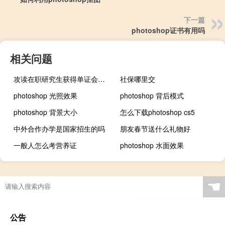
下一篇
photoshop证书有用吗
相关问题
攻读在职研究生获得单证会受到企业认可吗
社保哪里交
photoshop 光照效果
photoshop 背后模式
photoshop 背景大小
怎么下载photoshop cs5
中外合作办学是国家招生的吗
朋友春节送什么礼物好
一般人怎么考营养证
photoshop 水面效果
☚
公告