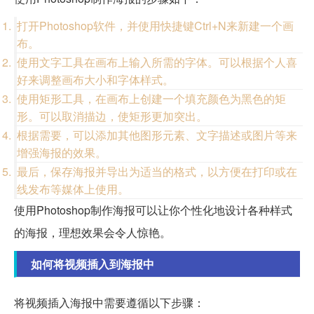
打开Photoshop软件，并使用快捷键Ctrl+N来新建一个画
布。
使用文字工具在画布上输入所需的字体。可以根据个人喜
好来调整画布大小和字体样式。
使用矩形工具，在画布上创建一个填充颜色为黑色的矩
形。可以取消描边，使矩形更加突出。
根据需要，可以添加其他图形元素、文字描述或图片等来
增强海报的效果。
最后，保存海报并导出为适当的格式，以方便在打印或在
线发布等媒体上使用。
使用Photoshop制作海报可以让你个性化地设计各种样式
的海报，理想效果会令人惊艳。
如何将视频插入到海报中
将视频插入海报中需要遵循以下步骤：