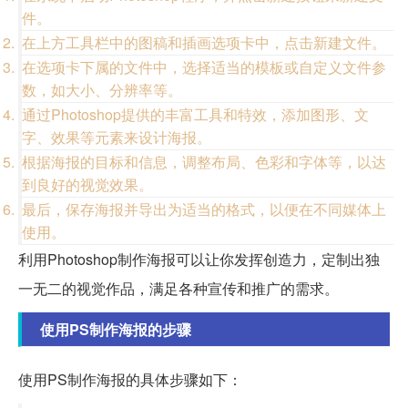
件。
在上方工具栏中的图稿和插画选项卡中，点击新建文件。
在选项卡下属的文件中，选择适当的模板或自定义文件参
数，如大小、分辨率等。
通过Photoshop提供的丰富工具和特效，添加图形、文
字、效果等元素来设计海报。
根据海报的目标和信息，调整布局、色彩和字体等，以达
到良好的视觉效果。
最后，保存海报并导出为适当的格式，以便在不同媒体上
使用。
利用Photoshop制作海报可以让你发挥创造力，定制出独
一无二的视觉作品，满足各种宣传和推广的需求。
使用PS制作海报的步骤
使用PS制作海报的具体步骤如下：