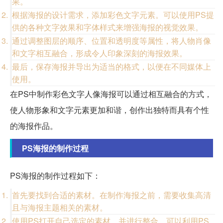
果。
根据海报的设计需求，添加彩色文字元素。可以使用PS提
供的各种文字效果和字体样式来增强海报的视觉效果。
通过调整图层的顺序、位置和透明度等属性，将人物肖像
和文字相互融合，形成令人印象深刻的海报效果。
最后，保存海报并导出为适当的格式，以便在不同媒体上
使用。
在PS中制作彩色文字人像海报可以通过相互融合的方式，
使人物形象和文字元素更加和谐，创作出独特而具有个性
的海报作品。
PS海报的制作过程
PS海报的制作过程如下：
首先要找到合适的素材。在制作海报之前，需要收集高清
且与海报主题相关的素材。
使用PS打开自己选定的素材，并进行整合。可以利用PS