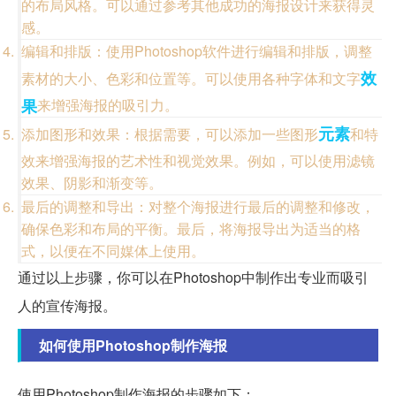
的布局风格。可以通过参考其他成功的海报设计来获得灵
感。
编辑和排版：使用Photoshop软件进行编辑和排版，调整
效
素材的大小、色彩和位置等。可以使用各种字体和文字
果
来增强海报的吸引力。
元素
添加图形和效果：根据需要，可以添加一些图形
和特
效来增强海报的艺术性和视觉效果。例如，可以使用滤镜
效果、阴影和渐变等。
最后的调整和导出：对整个海报进行最后的调整和修改，
确保色彩和布局的平衡。最后，将海报导出为适当的格
式，以便在不同媒体上使用。
通过以上步骤，你可以在Photoshop中制作出专业而吸引
人的宣传海报。
如何使用Photoshop制作海报
使用Photoshop制作海报的步骤如下：