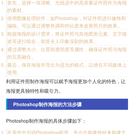
首先，选择一张清晰、光线适中的高质量证件照作为海报
的素材。
使用图像处理软件，如Photoshop，对证件照进行修饰和
编辑。可以通过调整色调和对比度来改善照片的效果。
根据海报的设计需求，将证件照与其他图形元素、文字描
述等进行组合，创造令人印象深刻的效果。
通过调整大小、位置和透明度等属性，确保证件照与海报
的完美融合。
最后，保存海报并导出为适当的格式，以便在不同媒体上
使用。
利用证件照制作海报可以赋予海报更加个人化的特色，让
海报更具独特性和吸引力。
Photoshop制作海报的方法步骤
Photoshop制作海报的具体步骤如下：
在系统中启动Photoshop程序，并点击新建按钮来新建文