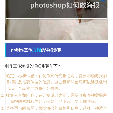
海报
ps制作宣传
的详细步骤
制作宣传海报的详细步骤如下：
确定目标和信息：在制作宣传海报之前，需要明确海报的
目标以及需要传达的信息。这些目标和信息可以涉及促销
活动、产品推广或事件公告等。
收集素材和内容：在开始设计之前，需要收集各种需要用
于海报的素材和内容，例如产品图片、文字描述等。
选择适当的布局：根据海报的目标和信息，选择一种适合