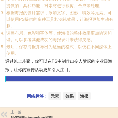
提供的工具和功能，对素材进行裁剪、合成等处理。
根据海报的设计需求，添加文字、图形、特效等元素。可
以使用PS提供的多种工具和滤镜效果，让海报更加生动有
趣。
调整布局、色彩和字体等，使海报的整体效果更加协调和
谐。可以参考其他成功的海报设计来获得灵感。
最后，保存海报并导出为适当的格式，以便在不同媒体上
使用。
通过以上步骤，你可以在PS中制作出令人赞叹的专业级海
报，让你的宣传活动更加引人注目。
网络标签：
元素
效果
海报
上一篇
如何利用photoshop抠图