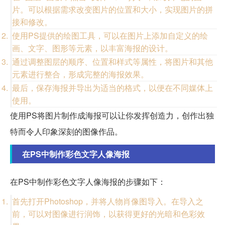
片。可以根据需求改变图片的位置和大小，实现图片的拼
接和修改。
使用PS提供的绘图工具，可以在图片上添加自定义的绘
画、文字、图形等元素，以丰富海报的设计。
通过调整图层的顺序、位置和样式等属性，将图片和其他
元素进行整合，形成完整的海报效果。
最后，保存海报并导出为适当的格式，以便在不同媒体上
使用。
使用PS将图片制作成海报可以让你发挥创造力，创作出独
特而令人印象深刻的图像作品。
在PS中制作彩色文字人像海报
在PS中制作彩色文字人像海报的步骤如下：
首先打开Photoshop，并将人物肖像图导入。在导入之
前，可以对图像进行润饰，以获得更好的光暗和色彩效