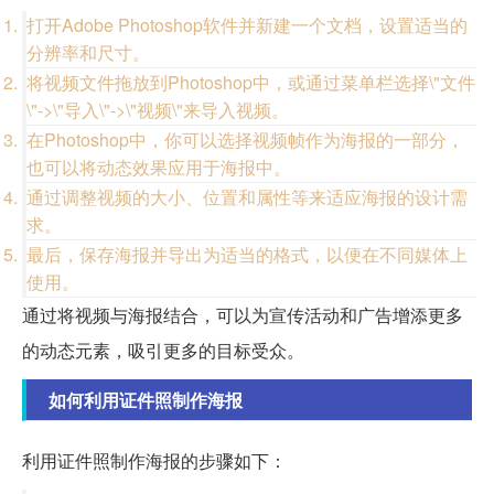
打开Adobe Photoshop软件并新建一个文档，设置适当的
分辨率和尺寸。
将视频文件拖放到Photoshop中，或通过菜单栏选择\"文件
\"->\"导入\"->\"视频\"来导入视频。
在Photoshop中，你可以选择视频帧作为海报的一部分，
也可以将动态效果应用于海报中。
通过调整视频的大小、位置和属性等来适应海报的设计需
求。
最后，保存海报并导出为适当的格式，以便在不同媒体上
使用。
通过将视频与海报结合，可以为宣传活动和广告增添更多
的动态元素，吸引更多的目标受众。
如何利用证件照制作海报
利用证件照制作海报的步骤如下：