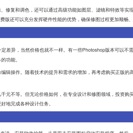
图片编辑、修复和调色，还可以通过高级功能如图层、滤镜和特效等实
mac免费版还可以充分发挥硬件性能的优势，确保修图过程更加顺畅
定差异，当然价格也就不一样。有一些Photoshop版本可以不
多的功能。
像编辑操作。随着技术的提升和需求的增加，再考虑购买正版的
几千元不等。但无论价格如何，在专业设计和修图领域，投资购
更好地完成各种设计任务。