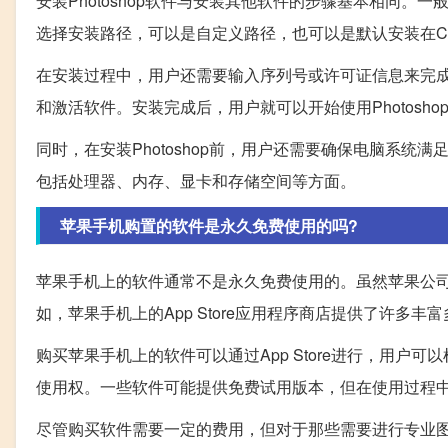
安装Photoshop软件与安装其他软件的步骤基本相同
选择安装路径，可以是自定义路径，也可以是默认安装在
在安装过程中，用户还需要输入序列号或许可证信息来完
和激活软件。安装完成后，用户就可以开始使用Photosh
同时，在安装Photoshop前，用户还需要确保电脑系统满
包括处理器、内存、显卡和存储空间等方面。
苹果手机购置的软件是永久免费使用的吗?
苹果手机上的软件通常不是永久免费使用的。虽然苹果公
如，苹果手机上的App Store应用程序商店提供了许多
购买苹果手机上的软件可以通过App Store进行，用
使用权。一些软件可能提供免费试用版本，但在使用过程
尽管购买软件需要一定的费用，但对于那些需要进行专业