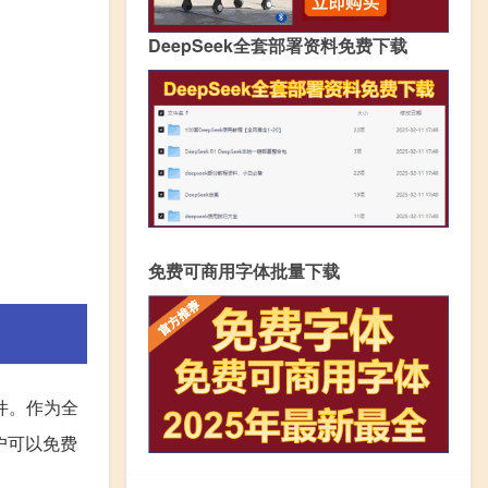
DeepSeek全套部署资料免费下载
免费可商用字体批量下载
软件。作为全
用户可以免费