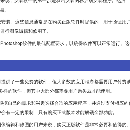
。一般来说，安装软件的第一步是双击安装图标启动安装程序。然后
C盘。
成安装。这些信息通常是在购买正版软件时提供的，用于验证用
op进行图像编辑和修图了。
足Photoshop软件的最低配置要求，以确保软件可以正常运行。
司提供了一些免费的软件，但大多数的应用程序都需要用户付费
丰富多样的软件，但其中大部分都需要用户购买后才能使用。
户可以根据自己的需求和兴趣选择合适的应用程序，并通过支付相应
中会有一定的限制，只有购买正式版本才能解锁全部功能。
图像编辑和修图的用户来说，购买正版软件是非常必要和值得的