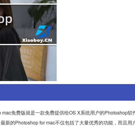
 mac免费版就是一款免费提供给OS X系统用户的Photoshop
Photoshop for mac不仅包括了大量优秀的功能，而且