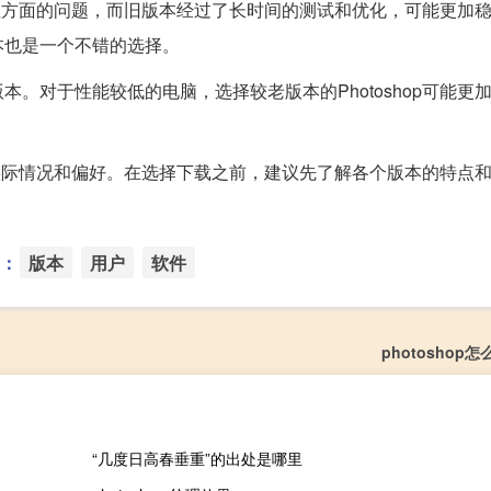
稳定性方面的问题，而旧版本经过了长时间的测试和优化，可能更加
本也是一个不错的选择。
。对于性能较低的电脑，选择较老版本的Photoshop可能更
求、实际情况和偏好。在选择下载之前，建议先了解各个版本的特点
：
版本
用户
软件
photoshop
“几度日高春垂重”的出处是哪里