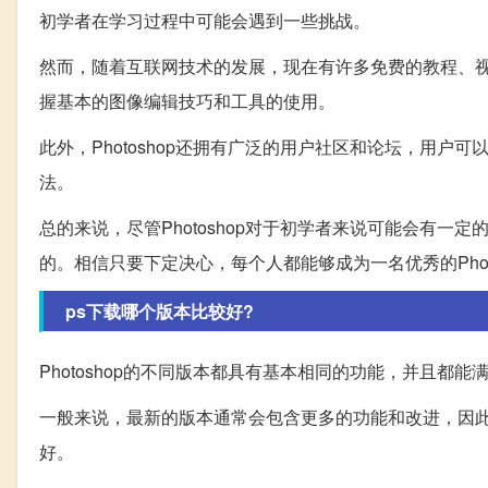
初学者在学习过程中可能会遇到一些挑战。
然而，随着互联网技术的发展，现在有许多免费的教程、
握基本的图像编辑技巧和工具的使用。
此外，Photoshop还拥有广泛的用户社区和论坛，用
法。
总的来说，尽管Photoshop对于初学者来说可能会有一定
的。相信只要下定决心，每个人都能够成为一名优秀的Photo
ps下载哪个版本比较好?
Photoshop的不同版本都具有基本相同的功能，并且
一般来说，最新的版本通常会包含更多的功能和改进，因
好。