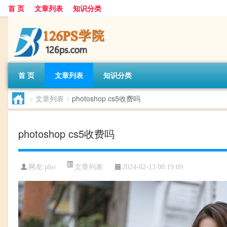
首 页
文章列表
知识分类
首 页
文章列表
知识分类
>
文章列表
>
photoshop cs5收费吗
photoshop cs5收费吗
文章列表
网友:
pho
2024-02-13 08:19:09