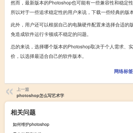
然而，最新版本的Photoshop也可能有一些兼容性和
所以对于一些追求稳定性的用户来说，下载一些经典的版
此外，用户还可以根据自己的电脑硬件配置来选择合适的版本
免造成软件运行卡顿或不稳定的问题。
总的来说，选择哪个版本的Photoshop取决于个人需
价，以选择最适合自己的软件版本。
网络标签
上一篇
photoshop怎么写艺术字
相关问题
如何维护photoshop