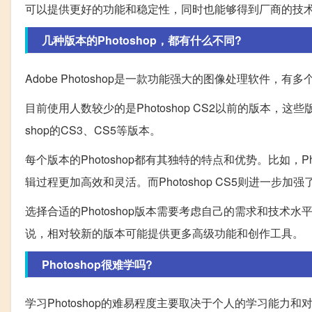
可以提供更好的功能和稳定性，同时也能够得到厂商的技
几种版本的Photoshop，都有什么不同?
Adobe Photoshop是一款功能强大的图像处理软件，
目前使用人数较少的是Photoshop CS2以前的版本，
shop的CS3、CS5等版本。
每个版本的Photoshop都有其独特的特点和优势。比如，P
辑过程更加高效和灵活。而Photoshop CS5则进一
选择合适的Photoshop版本需要考虑自己的需求和技
说，相对较新的版本可能提供更多高级功能和创作工具。
Photoshop很难学吗?
学习Photoshop的难易程度主要取决于个人的学习能力和