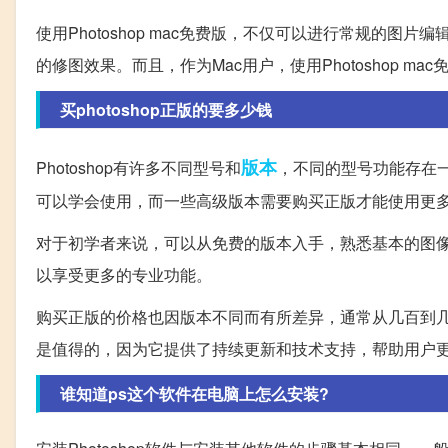
使用Photoshop mac免费版，不仅可以进行常规的
的修图效果。而且，作为Mac用户，使用Photoshop 
买photoshop正版的要多少钱
版本
Photoshop有许多不同型号和
，不同的型号功能存在一
可以学会使用，而一些高级版本需要购买正版才能使用更
对于初学者来说，可以从免费的版本入手，熟悉基本的图
以享受更多的专业功能。
购买正版的价格也因版本不同而有所差异，通常从几百到
是值得的，因为它提供了持续更新和技术支持，帮助用户
谁知道ps这个软件在电脑上怎么安装?