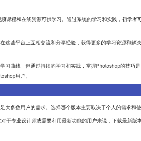
视频课程和在线资源可供学习。通过系统的学习和实践，初学者
户可以在这些平台上互相交流和分享经验，获得更多的学习资源和解
的学习曲线，但通过持续的学习和实践，掌握Photoshop的技巧
shop用户。
都能满足大多数用户的需求。选择哪个版本主要取决于个人的需求和
此对于专业设计师或需要利用最新功能的用户来说，下载最新版