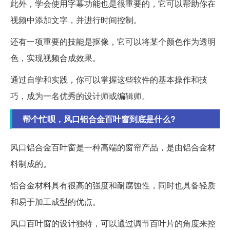
此外，学会使用字幕功能也是很重要的，它可以帮助你在
视频中添加文字，并进行时间控制。
还有一项重要的技能是抠像，它可以将某个颜色作为透明
色，实现视频合成效果。
通过自学和实践，你可以掌握这些软件的基本操作和技
巧，成为一名优秀的设计师或编辑师。
帮个忙呗，风口铝合金百叶窗到底是什么?
风口铝合金百叶窗是一种高端的窗帘产品，是由铝合金材
料制成的。
铝合金材料具有很高的强度和耐腐蚀性，同时也具备轻质
和易于加工成型的优点。
风口百叶窗的设计独特，可以通过调节百叶片的角度来控