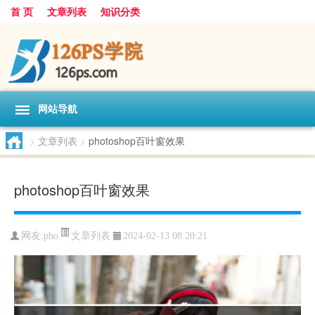
首 页
文章列表
知识分类
网站导航
>
文章列表
>
photoshop百叶窗效果
photoshop百叶窗效果
文章列表
网友:
pho
2024-02-13 08:20:21