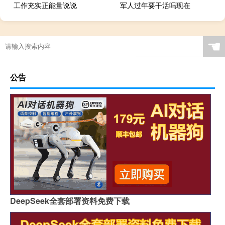
工作充实正能量说说
军人过年要干活吗现在
☚
公告
DeepSeek全套部署资料免费下载