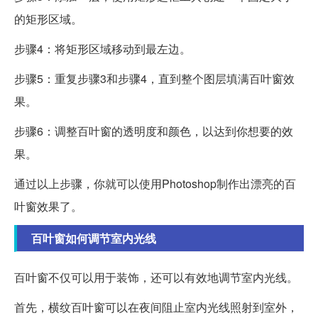
的矩形区域。
步骤4：将矩形区域移动到最左边。
步骤5：重复步骤3和步骤4，直到整个图层填满百叶窗效
果。
步骤6：调整百叶窗的透明度和颜色，以达到你想要的效
果。
通过以上步骤，你就可以使用Photoshop制作出漂亮的百
叶窗效果了。
百叶窗如何调节室内光线
百叶窗不仅可以用于装饰，还可以有效地调节室内光线。
首先，横纹百叶窗可以在夜间阻止室内光线照射到室外，