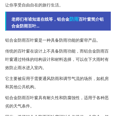
让你享受自由自在的旅行生活。
防雨
老师们有谁知道在线等，铝合金
百叶窗简介铝
合金防雨百叶...
铝合金防雨百叶窗是一种具备防雨功能的窗帘产品。
传统的百叶窗在设计上不具备防雨功能，而铝合金防雨百
叶窗通过特殊的结构设计和材料选择，可以在下大雨时有
效防止雨水进入室内。
它主要被应用于需要通风防雨和调节气流的场所，如机房
和其他公共机构。
铝合金防雨百叶窗具有耐久性和防腐蚀性，适用于各种恶
劣的天气条件。