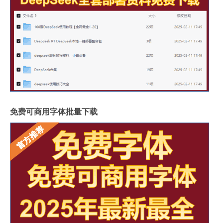
免费可商用字体批量下载