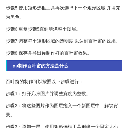
步骤5:使用矩形选框工具再次选择下一个矩形区域,并填充
为黑色。
步骤6:重复步骤5直到填满整个图层。
步骤7:调整每个矩形区域的透明度,以达到百叶窗的效果。
步骤8:保存并导出你制作好的百叶窗效果。
ps制作百叶窗的方法是什么
百叶窗的制作可以按照以下步骤进行：
步骤1：打开几张图片并调整宽度为整数。
步骤2：将这些图片作为图层拖入一个新图层中，解锁背
景。
步骤3：添加一层，使用矩形选框工具创建一个固定大小