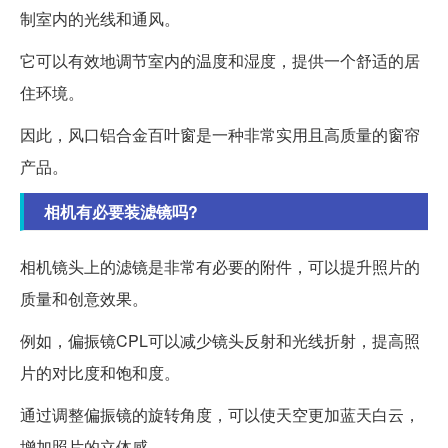
制室内的光线和通风。
它可以有效地调节室内的温度和湿度，提供一个舒适的居
住环境。
因此，风口铝合金百叶窗是一种非常实用且高质量的窗帘
产品。
相机有必要装滤镜吗?
相机镜头上的滤镜是非常有必要的附件，可以提升照片的
质量和创意效果。
例如，偏振镜CPL可以减少镜头反射和光线折射，提高照
片的对比度和饱和度。
通过调整偏振镜的旋转角度，可以使天空更加蓝天白云，
增加照片的立体感。