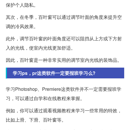
保护个人隐私。
其次，在冬季，百叶窗可以通过调节叶面的角度来提升空
调的冷风效果。
此外，调节百叶窗的叶面角度还可以阻挡从上方或下方射
入的光线，使室内光线更加舒适。
因此，百叶窗是一种非常实用的调节室内光线的装饰品。
学习ps，pr这类软件一定要报班学习么?
学习Photoshop、Premiere这类软件并不一定需要报班学
习，可以通过自学和在线教程来掌握。
例如，你可以通过观看视频教程来学习一些常用的特效，
比如上滑、下滑、百叶窗等。