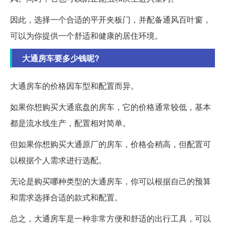
因此，选择一个合适的平开夹板门，并配备通风百叶窗，
可以为你提供一个舒适和健康的居住环境。
大通房车要多少钱呢?
大通房车的价格因车型和配置而异。
如果你想购买大通底盘的房车，它的价格通常较低，基本
都是流水线生产，配置相对简单。
但如果你想购买大通原厂的房车，价格会稍高，但配置可
以根据个人需求进行选配。
无论是购买哪种类型的大通房车，你可以根据自己的预算
和需求选择合适的款式和配置。
总之，大通房车是一种非常方便和舒适的出行工具，可以