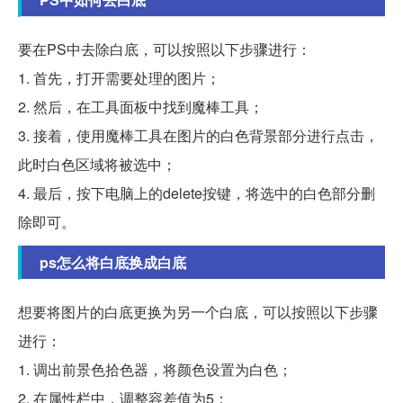
要在PS中去除白底，可以按照以下步骤进行：
1. 首先，打开需要处理的图片；
2. 然后，在工具面板中找到魔棒工具；
3. 接着，使用魔棒工具在图片的白色背景部分进行点击，
此时白色区域将被选中；
4. 最后，按下电脑上的delete按键，将选中的白色部分删
除即可。
ps怎么将白底换成白底
想要将图片的白底更换为另一个白底，可以按照以下步骤
进行：
1. 调出前景色拾色器，将颜色设置为白色；
2. 在属性栏中，调整容差值为5；