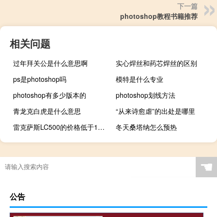
下一篇
photoshop教程书籍推荐
相关问题
过年拜关公是什么意思啊
实心焊丝和药芯焊丝的区别
ps是photoshop吗
模特是什么专业
photoshop有多少版本的
photoshop划线方法
青龙克白虎是什么意思
“从来诗愈虐”的出处是哪里
雷克萨斯LC500的价格低于100000美元
冬天桑塔纳怎么预热
☚
公告