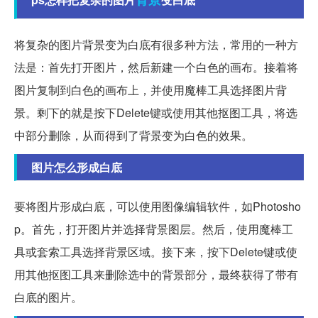
将复杂的图片背景变为白底有很多种方法，常用的一种方
法是：首先打开图片，然后新建一个白色的画布。接着将
图片复制到白色的画布上，并使用魔棒工具选择图片背
景。剩下的就是按下Delete键或使用其他抠图工具，将选
中部分删除，从而得到了背景变为白色的效果。
图片怎么形成白底
要将图片形成白底，可以使用图像编辑软件，如Photosho
p。首先，打开图片并选择背景图层。然后，使用魔棒工
具或套索工具选择背景区域。接下来，按下Delete键或使
用其他抠图工具来删除选中的背景部分，最终获得了带有
白底的图片。