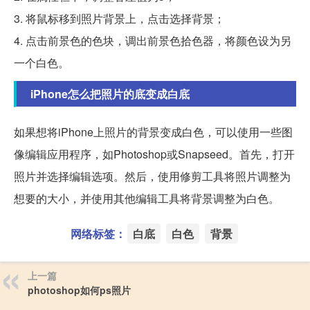
3. 将鼠标移到照片背景上，点击选择背景；
4. 点击前景色的色块，调出前景色拾色器，将颜色设为另
一个白色。
iPhone怎么把照片的底变成白底
如果想将iPhone上照片的背景变成白色，可以使用一些图
像编辑应用程序，如Photoshop或Snapseed。首先，打开
照片并选择编辑选项。然后，使用修剪工具将照片调整为
想要的大小，并使用其他编辑工具将背景调整为白色。
网络标签：
白底
白色
背景
上一篇
photoshop如何ps照片