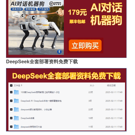
DeepSeek全套部署资料免费下载