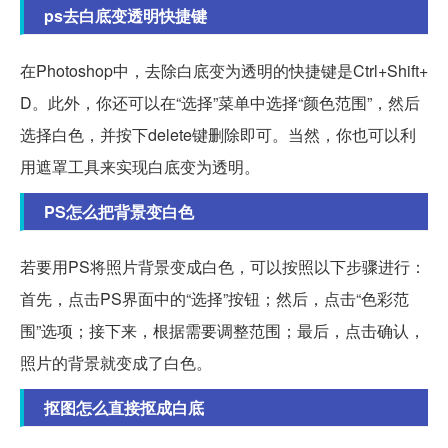
ps去白底变透明快捷键
在Photoshop中，去除白底变为透明的快捷键是Ctrl+Shift+
D。此外，你还可以在“选择”菜单中选择“颜色范围”，然后
选择白色，并按下delete键删除即可。当然，你也可以利
用遮罩工具来实现白底变为透明。
PS怎么把背景变白色
若要用PS将照片背景变成白色，可以按照以下步骤进行：
首先，点击PS界面中的“选择”按钮；然后，点击“色彩范
围”选项；接下来，根据需要调整范围；最后，点击确认，
照片的背景就变成了白色。
抠图怎么直接抠成白底