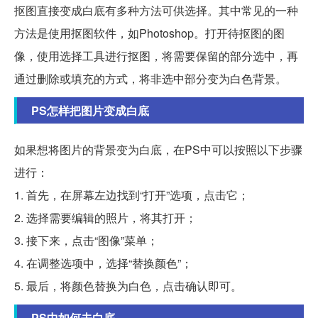
抠图直接变成白底有多种方法可供选择。其中常见的一种
方法是使用抠图软件，如Photoshop。打开待抠图的图
像，使用选择工具进行抠图，将需要保留的部分选中，再
通过删除或填充的方式，将非选中部分变为白色背景。
PS怎样把图片变成白底
如果想将图片的背景变为白底，在PS中可以按照以下步骤
进行：
1. 首先，在屏幕左边找到“打开”选项，点击它；
2. 选择需要编辑的照片，将其打开；
3. 接下来，点击“图像”菜单；
4. 在调整选项中，选择“替换颜色”；
5. 最后，将颜色替换为白色，点击确认即可。
PS中如何去白底