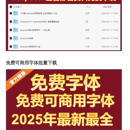
免费可商用字体批量下载