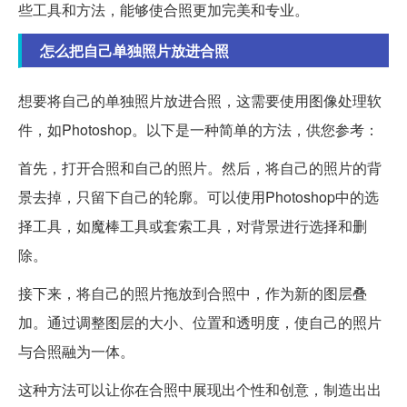
些工具和方法，能够使合照更加完美和专业。
怎么把自己单独照片放进合照
想要将自己的单独照片放进合照，这需要使用图像处理软
件，如Photoshop。以下是一种简单的方法，供您参考：
首先，打开合照和自己的照片。然后，将自己的照片的背
景去掉，只留下自己的轮廓。可以使用Photoshop中的选
择工具，如魔棒工具或套索工具，对背景进行选择和删
除。
接下来，将自己的照片拖放到合照中，作为新的图层叠
加。通过调整图层的大小、位置和透明度，使自己的照片
与合照融为一体。
这种方法可以让你在合照中展现出个性和创意，制造出出