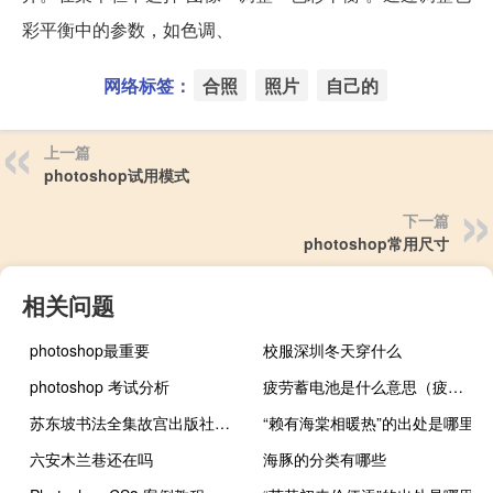
彩平衡中的参数，如色调、
网络标签：
合照
照片
自己的
上一篇
photoshop试用模式
下一篇
photoshop常用尺寸
相关问题
photoshop最重要
校服深圳冬天穿什么
photoshop 考试分析
疲劳蓄电池是什么意思（疲劳蓄电池）
苏东坡书法全集故宫出版社（苏东坡书法）
“赖有海棠相暖热”的出处是哪里
六安木兰巷还在吗
海豚的分类有哪些