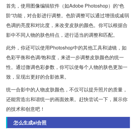
首先，使用图像编辑软件（如Adobe Photoshop）的“色
阶”功能，对合影进行调整。色阶调整可以通过增强或减弱
色调的亮度和对比度，来改变皮肤的颜色。你可以根据合
影中不同人物的肤色特点，进行适当的调整和匹配。
此外，你还可以使用Photoshop中的其他工具和滤镜，如
色彩平衡和色调/饱和度，来进一步调整皮肤颜色的统一
性。通过微调色彩参数，你可以使每个人物的肤色更加一
致，呈现出更好的合影效果。
统一合影中的人物皮肤颜色，不仅可以提升照片的质量，
还能营造出和谐统一的画面效果。赶快尝试一下，展示你
的技术和创意吧！
怎么生成ai合照