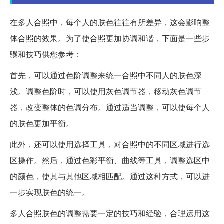
在多人合照中，每个人的肤色往往有所差异，这会影响整
体合照的效果。为了使合照更加协调和谐，下面是一些步
骤和技巧供您参考：
首先，可以通过色阶调整来统一合照中不同人的肤色深
浅。调整色阶时，可以使用灰色调节器，移动灰色调节
器，改变整体的色调分布。通过适当调整，可以使每个人
的肤色更加平衡。
此外，还可以使用选择工具，对合照中的不同区域进行选
区操作。然后，通过色彩平衡、曲线等工具，调整选区中
的颜色，使其与其他区域相匹配。通过这种方式，可以进
一步实现肤色的统一。
多人合照肤色的调整需要一定的技巧和经验，合理运用这