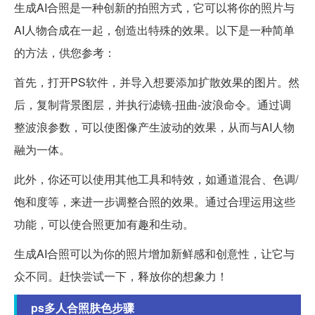
生成AI合照是一种创新的拍照方式，它可以将你的照片与
AI人物合成在一起，创造出特殊的效果。以下是一种简单
的方法，供您参考：
首先，打开PS软件，并导入想要添加扩散效果的图片。然
后，复制背景图层，并执行滤镜-扭曲-波浪命令。通过调
整波浪参数，可以使图像产生波动的效果，从而与AI人物
融为一体。
此外，你还可以使用其他工具和特效，如通道混合、色调/
饱和度等，来进一步调整合照的效果。通过合理运用这些
功能，可以使合照更加有趣和生动。
生成AI合照可以为你的照片增加新鲜感和创意性，让它与
众不同。赶快尝试一下，释放你的想象力！
ps多人合照肤色步骤