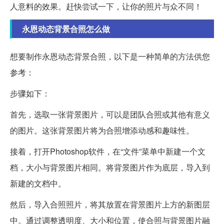
人意料的效果。赶快尝试一下，让你的照片与众不同！
永恩动态背景合照怎么做
想要制作永恩动态背景合照，以下是一种简单的方法供您
参考：
步骤如下：
首先，选取一张背景图片，可以是团队合照或其他有意义
的图片。这张背景图片将为合照增添动感和趣味性。
接着，打开Photoshop软件，在“文件”菜单中新建一个文
档，大小与背景图片相同。将背景图片作为底层，导入到
新建的文档中。
然后，导入合照照片，将其放置在背景图片上方的新图层
中。通过调整透明度、大小和位置，使合照与背景图片融