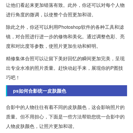
让他们看起来更加错落有致。此外，你还可以对每个人物
进行角度的微调，以使整个合照更加和谐。
除此之外，你还可以利用Photoshop软件的各种工具和滤
镜，对合照进行进一步的修饰和美化。通过调整色彩、亮
度和对比度等参数，使照片更加生动和鲜明。
精修集体合照可以让留下美好回忆的瞬间更加完美，呈现
出专业水准的照片质量。赶快动起手来，展现你的P图技
巧吧！
ps如何合影统一皮肤颜色
合影中的人物往往有着不同的皮肤颜色，这会影响照片的
质量。但不用担心，下面是一些方法帮助您统一合影中的
人物皮肤颜色，让照片更加和谐。