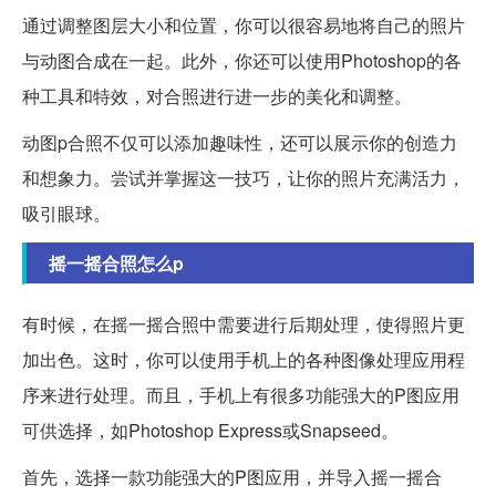
通过调整图层大小和位置，你可以很容易地将自己的照片
与动图合成在一起。此外，你还可以使用Photoshop的各
种工具和特效，对合照进行进一步的美化和调整。
动图p合照不仅可以添加趣味性，还可以展示你的创造力
和想象力。尝试并掌握这一技巧，让你的照片充满活力，
吸引眼球。
摇一摇合照怎么p
有时候，在摇一摇合照中需要进行后期处理，使得照片更
加出色。这时，你可以使用手机上的各种图像处理应用程
序来进行处理。而且，手机上有很多功能强大的P图应用
可供选择，如Photoshop Express或Snapseed。
首先，选择一款功能强大的P图应用，并导入摇一摇合