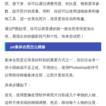
照。接下来，你可以通过调整亮度、对比度、饱和度等参
数，提升照片的质量。同时，你还可以使用滤镜效果和修
饰工具，进一步美化照片，使其更加生动和有趣。
通过P图处理，你可以将普通的摇一摇合照变得更加出
色，展现出你的摄影技巧和个性。快来尝试吧！
ps集体合照怎么精修
集体合照是记录美好时刻的重要方式之一，但往往会有一
些小瑕疵或不足之处。不用担心，使用Photoshop软件可
以帮助你精修集体合照，让照片更加完美。
具体步骤如下：
首先，使用图像处理软件将照片分割成几个单独的人物，
这样方便后续的精细调整。然后，移动每个人物的位置，