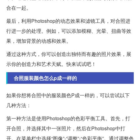
合在一起。
最后，利用Photoshop的动态效果和滤镜工具，对合照进
行进一步的处理。例如，可以添加模糊、光晕、扭曲等效
果，增加背景的动感和效果。
通过这种方式，你可以创造出独特而有趣的照片效果，展
示你的创造力和艺术天赋。快来试试吧！
合照服装颜色怎么p成一样的
如果你想将合照中的服装颜色P成一样的，可以尝试以下
几种方法：
第一种方法是使用Photoshop的色彩平衡工具。首先，打
开合照，并选择其中一张照片，然后在Photoshop中打
开。在菜单栏中选择“图像”-“调整”-“色彩平衡”。通过调整色