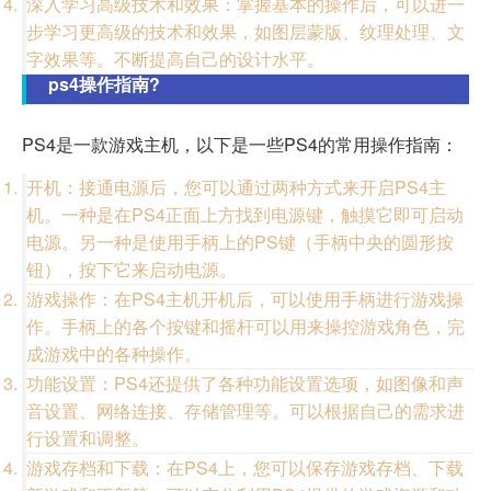
深入学习高级技术和效果：掌握基本的操作后，可以进一
步学习更高级的技术和效果，如图层蒙版、纹理处理、文
字效果等。不断提高自己的设计水平。
ps4操作指南?
PS4是一款游戏主机，以下是一些PS4的常用操作指南：
开机：接通电源后，您可以通过两种方式来开启PS4主
机。一种是在PS4正面上方找到电源键，触摸它即可启动
电源。另一种是使用手柄上的PS键（手柄中央的圆形按
钮），按下它来启动电源。
游戏操作：在PS4主机开机后，可以使用手柄进行游戏操
作。手柄上的各个按键和摇杆可以用来操控游戏角色，完
成游戏中的各种操作。
功能设置：PS4还提供了各种功能设置选项，如图像和声
音设置、网络连接、存储管理等。可以根据自己的需求进
行设置和调整。
游戏存档和下载：在PS4上，您可以保存游戏存档、下载