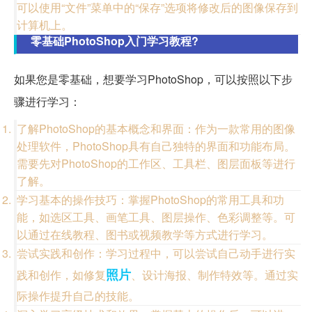
可以使用“文件”菜单中的“保存”选项将修改后的图像保存到
计算机上。
零基础PhotoShop入门学习教程?
如果您是零基础，想要学习PhotoShop，可以按照以下步
骤进行学习：
了解PhotoShop的基本概念和界面：作为一款常用的图像
处理软件，PhotoShop具有自己独特的界面和功能布局。
需要先对PhotoShop的工作区、工具栏、图层面板等进行
了解。
学习基本的操作技巧：掌握PhotoShop的常用工具和功
能，如选区工具、画笔工具、图层操作、色彩调整等。可
以通过在线教程、图书或视频教学等方式进行学习。
尝试实践和创作：学习过程中，可以尝试自己动手进行实
照片
践和创作，如修复
、设计海报、制作特效等。通过实
际操作提升自己的技能。