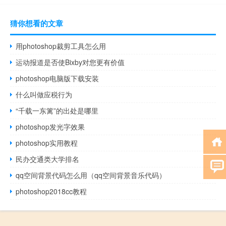
猜你想看的文章
用photoshop裁剪工具怎么用
运动报道是否使Bixby对您更有价值
photoshop电脑版下载安装
什么叫做应税行为
“千载一东篱”的出处是哪里
photoshop发光字效果
photoshop实用教程
民办交通类大学排名
qq空间背景代码怎么用（qq空间背景音乐代码）
photoshop2018cc教程