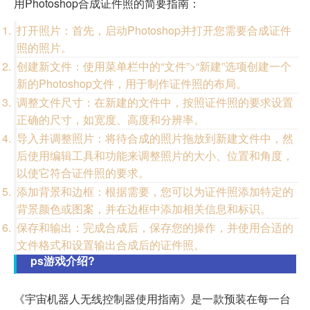
用Photoshop合成证件照的简要指南：
打开照片：首先，启动Photoshop并打开您需要合成证件
照的照片。
创建新文件：使用菜单栏中的“文件”>“新建”选项创建一个
新的Photoshop文件，用于制作证件照的布局。
调整文件尺寸：在新建的文件中，按照证件照的要求设置
正确的尺寸，如宽度、高度和分辨率。
导入并调整照片：将待合成的照片拖放到新建文件中，然
后使用编辑工具和功能来调整照片的大小、位置和角度，
以使它符合证件照的要求。
添加背景和边框：根据需要，您可以为证件照添加特定的
背景颜色或图案，并在边框中添加相关信息和标识。
保存和输出：完成合成后，保存您的操作，并使用合适的
文件格式和设置输出合成后的证件照。
ps游戏介绍?
《宇宙机器人无线控制器使用指南》是一款预装在每一台