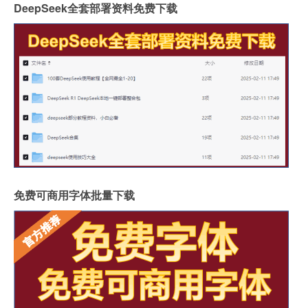
DeepSeek全套部署资料免费下载
免费可商用字体批量下载