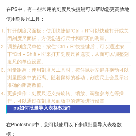
在PS中，有一些常用的刻度尺快捷键可以帮助您更高效地
使用刻度尺工具：
打开刻度尺面板：使用快捷键“Ctrl + R”可以快速打开或关
闭刻度尺面板，方便您进行尺寸和距离的测量。
调整刻度尺单位：按住“Ctrl + R”快捷键后，可以通过按
下“Ctrl + Shift + K”来打开刻度尺首选项，从而可以调整刻
度尺的单位设置。
测量距离：使用刻度尺工具时，按住鼠标左键并拖动可以
测量图像中的距离。随着鼠标的移动，刻度尺上会显示出
准确的距离数值。
更多操作：刻度尺还支持旋转、缩放、调整参考点等操
作，可以通过在刻度尺面板中的选项进行设置。
ps如何批量导入表格数据?
在Photoshop中，您可以使用以下步骤批量导入表格数
据：