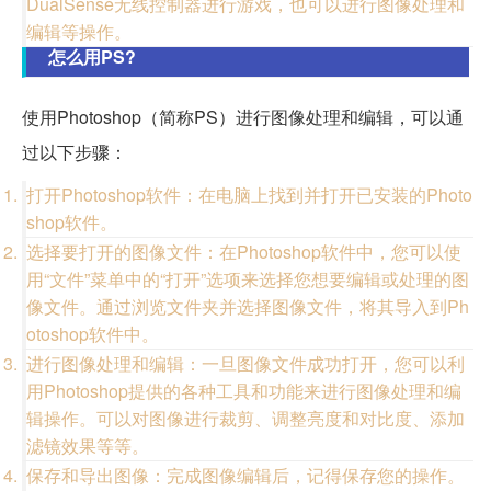
DualSense无线控制器进行游戏，也可以进行图像处理和
编辑等操作。
怎么用PS?
使用Photoshop（简称PS）进行图像处理和编辑，可以通
过以下步骤：
打开Photoshop软件：在电脑上找到并打开已安装的Photo
shop软件。
选择要打开的图像文件：在Photoshop软件中，您可以使
用“文件”菜单中的“打开”选项来选择您想要编辑或处理的图
像文件。通过浏览文件夹并选择图像文件，将其导入到Ph
otoshop软件中。
进行图像处理和编辑：一旦图像文件成功打开，您可以利
用Photoshop提供的各种工具和功能来进行图像处理和编
辑操作。可以对图像进行裁剪、调整亮度和对比度、添加
滤镜效果等等。
保存和导出图像：完成图像编辑后，记得保存您的操作。