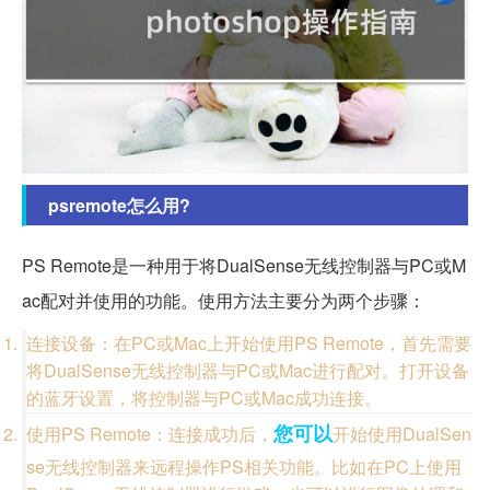
psremote怎么用?
PS Remote是一种用于将DualSense无线控制器与PC或M
ac配对并使用的功能。使用方法主要分为两个步骤：
连接设备：在PC或Mac上开始使用PS Remote，首先需要
将DualSense无线控制器与PC或Mac进行配对。打开设备
的蓝牙设置，将控制器与PC或Mac成功连接。
您可以
使用PS Remote：连接成功后，
开始使用DualSen
se无线控制器来远程操作PS相关功能。比如在PC上使用