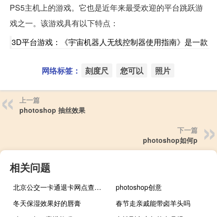
PS5主机上的游戏。它也是近年来最受欢迎的平台跳跃游
戏之一。该游戏具有以下特点：
3D平台游戏：《宇宙机器人无线控制器使用指南》是一款
网络标签：
刻度尺
您可以
照片
上一篇
photoshop 抽丝效果
下一篇
photoshop如何p
相关问题
北京公交一卡通退卡网点查询（北京公交一卡通退卡点）
photoshop创意
冬天保湿效果好的唇膏
春节走亲戚能带卤羊头吗