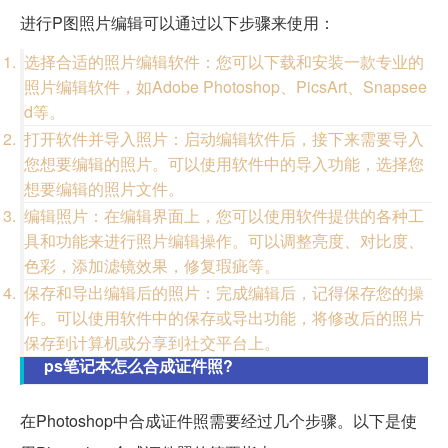
进行P图照片编辑可以通过以下步骤来使用：
选择合适的照片编辑软件：您可以下载和安装一款专业的
照片编辑软件，如Adobe Photoshop、PicsArt、Snapsee
d等。
打开软件并导入照片：启动编辑软件后，接下来需要导入
您想要编辑的照片。可以使用软件中的导入功能，选择您
想要编辑的照片文件。
编辑照片：在编辑界面上，您可以使用软件提供的各种工
具和功能来进行照片编辑操作。可以调整亮度、对比度、
色彩，添加滤镜效果，修复瑕疵等。
保存和导出编辑后的照片：完成编辑后，记得保存您的操
作。可以使用软件中的保存或导出功能，将修改后的照片
保存到计算机或分享到社交平台上。
ps笔记本怎么合成证件照?
在Photoshop中合成证件照需要经过几个步骤。以下是使