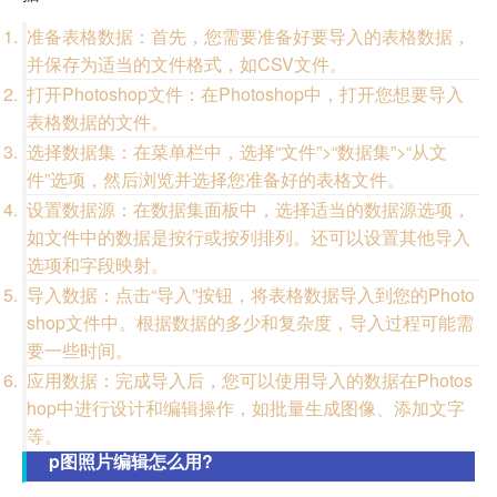
准备表格数据：首先，您需要准备好要导入的表格数据，
并保存为适当的文件格式，如CSV文件。
打开Photoshop文件：在Photoshop中，打开您想要导入
表格数据的文件。
选择数据集：在菜单栏中，选择“文件”>“数据集”>“从文
件”选项，然后浏览并选择您准备好的表格文件。
设置数据源：在数据集面板中，选择适当的数据源选项，
如文件中的数据是按行或按列排列。还可以设置其他导入
选项和字段映射。
导入数据：点击“导入”按钮，将表格数据导入到您的Photo
shop文件中。根据数据的多少和复杂度，导入过程可能需
要一些时间。
应用数据：完成导入后，您可以使用导入的数据在Photos
hop中进行设计和编辑操作，如批量生成图像、添加文字
等。
p图照片编辑怎么用?