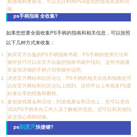
新游戏和更新等。可以充分利用PS4提供的游戏资源和功
能。
ps手柄指南 全收集?
如果您想要全面收集PS手柄的指南和相关信息，可以按照
以下几种方式来收集：
购买官方出版的PS手柄指南书籍：PS手柄的使用方法和
操作技巧可以在官方出版的指南书籍中找到。这些书籍通
常提供详细的手柄介绍和操作说明。
浏览官方网站和社区论坛：PS手柄的相关信息和指南也可
以在官方网站和社区论坛上找到。这些平台上有很多PS爱
好者分享的经验和教程。
参加游戏展会和活动：到游戏展会和活动上，您可以亲自
试玩PS手柄并向工作人员了解相关信息。还可以和其他玩
家交流心得和经验。
刻度尺
ps
快捷键?