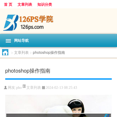
首 页
文章列表
知识分类
网站导航
>
文章列表
>
photoshop操作指南
photoshop操作指南
文章列表
网友:
pho
2024-02-13 08:25:43