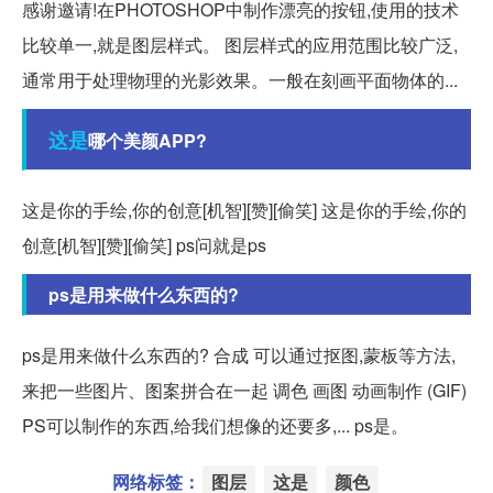
感谢邀请!在PHOTOSHOP中制作漂亮的按钮,使用的技术
比较单一,就是图层样式。 图层样式的应用范围比较广泛,
通常用于处理物理的光影效果。一般在刻画平面物体的...
这是
哪个美颜APP?
这是你的手绘,你的创意[机智][赞][偷笑] 这是你的手绘,你的
创意[机智][赞][偷笑] ps问就是ps
ps是用来做什么东西的?
ps是用来做什么东西的? 合成 可以通过抠图,蒙板等方法,
来把一些图片、图案拼合在一起 调色 画图 动画制作 (GIF)
PS可以制作的东西,给我们想像的还要多,... ps是。
网络标签：
图层
这是
颜色