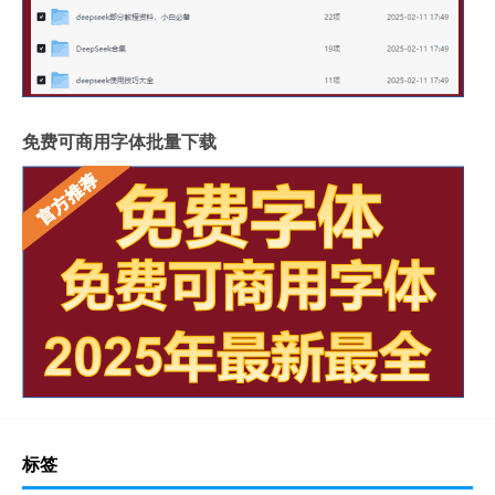
免费可商用字体批量下载
标签