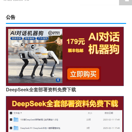
公告
DeepSeek全套部署资料免费下载