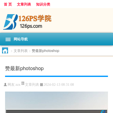
首 页
文章列表
知识分类
网站导航
>
文章列表
>
赞最新photoshop
赞最新photoshop
文章列表
网友:
zzx
2024-02-13 08:31:08