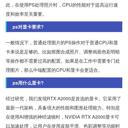
此，在使用PS处理照片时，CPU的性能对于提高运行速
度和效率至关重要。
ps对显卡要求?
一般情况下，普通处理图片的PS操作对于普通CPU和显
卡来说是足够的。比如抠图合成照片、调整画面色彩明暗
等操作都不需要过高的配置。如果是在工作中需要专门处
理图片，那么中端配置的CPU和显卡会更适合。
ps用什么显卡?
经过研究，我们发现RTX A2000是首选的显卡。它采用了
最新一代架构，具备强大的性能和图形处理能力。特别是
在使用AI增强的神经滤镜时，NVIDIA RTX A2000显卡可
以加速处理，让用户在使用皮肤平滑、色彩调整等功能时