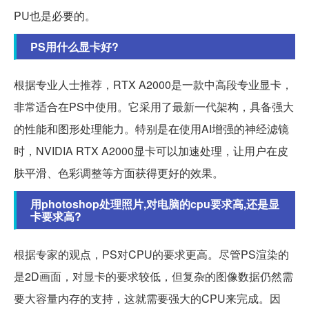
PU也是必要的。
PS用什么显卡好?
根据专业人士推荐，RTX A2000是一款中高段专业显卡，
非常适合在PS中使用。它采用了最新一代架构，具备强大
的性能和图形处理能力。特别是在使用AI增强的神经滤镜
时，NVIDIA RTX A2000显卡可以加速处理，让用户在皮
肤平滑、色彩调整等方面获得更好的效果。
用photoshop处理照片,对电脑的cpu要求高,还是显
卡要求高?
根据专家的观点，PS对CPU的要求更高。尽管PS渲染的
是2D画面，对显卡的要求较低，但复杂的图像数据仍然需
要大容量内存的支持，这就需要强大的CPU来完成。因