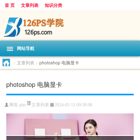
首 页
文章列表
知识分类
网站导航
>
文章列表
>
photoshop 电脑显卡
photoshop 电脑显卡
文章列表
网友:
pho
2024-02-13 09:58:08