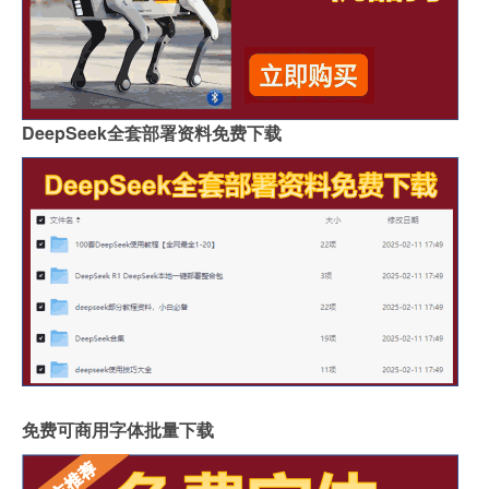
DeepSeek全套部署资料免费下载
免费可商用字体批量下载