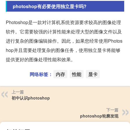
photoshop有必要使用独立显卡吗?
Photoshop是一款对计算机系统资源要求较高的图像处理
软件。它需要较强的计算性能来处理大型的图像文件以及
进行复杂的图像编辑操作。因此，如果您经常使用Photos
hop并且需要处理复杂的图像任务，使用独立显卡将能够
提供更好的图像处理性能和效果。
网络标签：
内存
性能
显卡
上一篇
初中认识photoshop
下一篇
photoshop轮廓发现