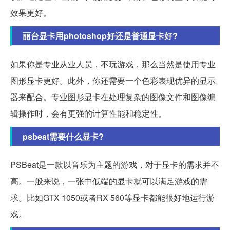
效果更好。
丽台显卡用photoshop好还是普通显卡好?
如果你是专业从业人员，不玩游戏，那么当然是使用专业
图形显卡更好。此外，你还需要一个色彩表现优异的显示
器来配合。专业图形显卡在处理复杂的图像文件和图像编
辑操作时，会有更强的计算性能和稳定性。
psbeat需要什么显卡?
PSBeat是一款以音乐为主题的游戏，对于显卡的需求并不
高。一般来说，一张中低端的显卡就可以满足游戏的需
求。比如GTX 1050或者RX 560等显卡都能很好地运行游
戏。