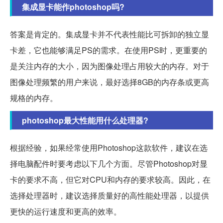
集成显卡能作photoshop吗?
答案是肯定的。集成显卡并不代表性能比可拆卸的独立显
卡差，它也能够满足PS的需求。在使用PS时，更重要的
是关注内存的大小，因为图像处理占用较大的内存。对于
图像处理频繁的用户来说，最好选择8GB的内存条或更高
规格的内存。
photoshop最大性能用什么处理器?
根据经验，如果经常使用Photoshop这款软件，建议在选
择电脑配件时要考虑以下几个方面。尽管Photoshop对显
卡的要求不高，但它对CPU和内存的要求较高。因此，在
选择处理器时，建议选择质量好的高性能处理器，以提供
更快的运行速度和更高的效率。