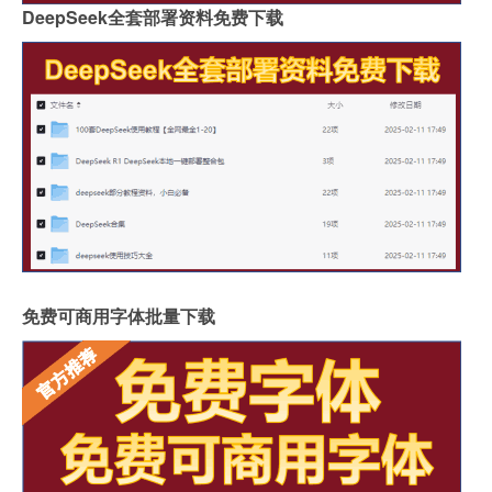
DeepSeek全套部署资料免费下载
免费可商用字体批量下载