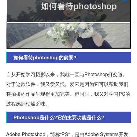
如何看待photoshop的前景?
自从开始学习摄影以来，我就一直与Photoshop打交道。
对于这款软件，我又爱又恨。爱它是因为它可以帮助我们
将拍摄的作品呈现得更加完美。但同时，我又对学习PS的
过程感到枯燥乏味。
Photoshop是什么?它的主要功能是什么?
Adobe Photoshop，简称“PS”，是由Adobe Systems开发