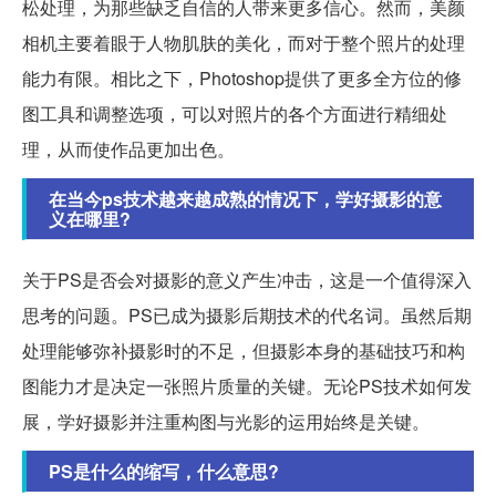
松处理，为那些缺乏自信的人带来更多信心。然而，美颜
相机主要着眼于人物肌肤的美化，而对于整个照片的处理
能力有限。相比之下，Photoshop提供了更多全方位的修
图工具和调整选项，可以对照片的各个方面进行精细处
理，从而使作品更加出色。
在当今ps技术越来越成熟的情况下，学好摄影的意
义在哪里?
关于PS是否会对摄影的意义产生冲击，这是一个值得深入
思考的问题。PS已成为摄影后期技术的代名词。虽然后期
处理能够弥补摄影时的不足，但摄影本身的基础技巧和构
图能力才是决定一张照片质量的关键。无论PS技术如何发
展，学好摄影并注重构图与光影的运用始终是关键。
PS是什么的缩写，什么意思?