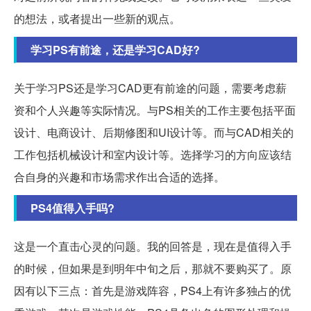
的想法，或者提出一些新的观点。
学习PS有前途，还是学习CAD好?
关于学习PS还是学习CAD更有前途的问题，需要考虑薪
资和个人兴趣等实际情况。与PS相关的工作主要包括平面
设计、电商设计、后期修图和UI设计等。而与CAD相关的
工作包括机械设计和室内设计等。选择学习的方向应该结
合自身的兴趣和市场需求作出合适的选择。
PS4值得入手吗?
这是一个直击心灵的问题。我的回答是，现在是值得入手
的时候，但如果是到明年中旬之后，那就不要购买了。原
因有以下三点：首先是游戏阵容，PS4上有许多独占的优