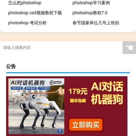
怎么把photoshop
photoshop学习案例
photoshop cs3视频教程下载
photoshop教程7.0
photoshop 考试分析
春节国家单位几号上班的
☚
公告