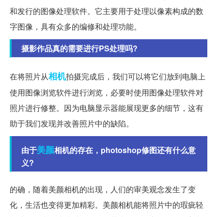
和发行的图像处理软件。它主要用于处理以像素构成的数
字图像，具有众多的编修和处理功能。
摄影作品真的需要进行PS处理吗?
相机
在将照片从
拍摄完成后，我们可以将它们放到电脑上
使用图像浏览软件进行浏览，必要时使用图像处理软件对
照片进行修整。因为电脑显示器能展现更多的细节，这有
助于我们发现并改善照片中的缺陷。
美颜
由于
相机的存在，photoshop修图还有什么意
义?
的确，随着美颜相机的出现，人们的审美观念发生了变
化，生活也变得更加精彩。美颜相机能将照片中的瑕疵轻