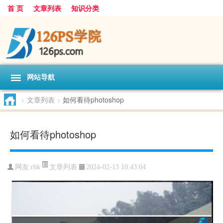
首 页
文章列表
知识分类
网站导航
>
文章列表
>
如何看待photoshop
如何看待photoshop
文章列表
网友:
rhk
2024-02-13 10:43:04