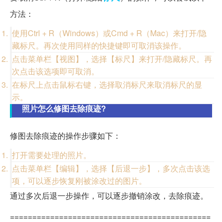
方法：
使用Ctrl + R（Windows）或Cmd + R（Mac）来打开/隐
藏标尺。再次使用同样的快捷键即可取消该操作。
点击菜单栏【视图】，选择【标尺】来打开/隐藏标尺。再
次点击该选项即可取消。
在标尺上点击鼠标右键，选择取消标尺来取消标尺的显
示。
照片怎么修图去除痕迹?
修图去除痕迹的操作步骤如下：
打开需要处理的照片。
点击菜单栏【编辑】，选择【后退一步】，多次点击该选
项，可以逐步恢复刚被涂改过的图片。
通过多次后退一步操作，可以逐步撤销涂改，去除痕迹。
=============================================