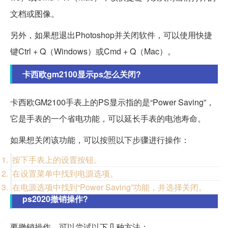
文档或图像。
另外，如果想退出Photoshop并关闭软件，可以使用快捷
键Ctrl + Q（Windows）或Cmd + Q（Mac）。
卡西欧gm2100显示ps怎么关闭?
卡西欧GM2100手表上的PS显示指的是“Power Saving”，
它是手表的一个省电功能，可以延长手表的电池寿命。
如果想关闭该功能，可以按照以下步骤进行操作：
按下手表上的设置按钮。
在设置菜单中找到电源选项。
在电源选项中找到“Power Saving”功能，并选择关闭。
ps2020撤销操作?
要撤销操作，可以尝试以下几种方法：