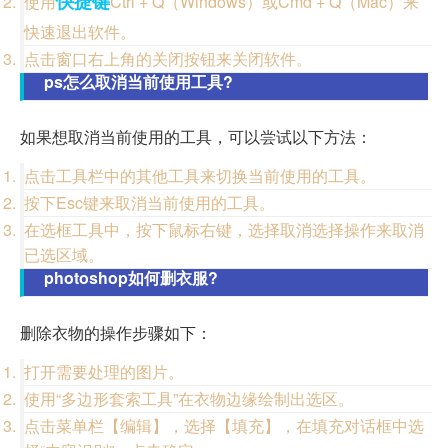
快捷键
使用
Ctrl + Q（Windows）或Cmd + Q（Mac）来
快速退出软件。
点击窗口右上角的关闭按钮来关闭软件。
ps怎么取消当前使用工具?
如果想取消当前使用的工具，可以尝试以下方法：
点击工具栏中的其他工具来切换当前使用的工具。
按下Esc键来取消当前使用的工具。
在选框工具中，按下鼠标右键，选择取消选择操作来取消
已选区域。
photoshop如何删衣服?
删除衣物的操作步骤如下：
打开需要处理的图片。
使用“多边形套索工具”在衣物边缘绘制出选区。
点击菜单栏【编辑】，选择【填充】，在填充对话框中选