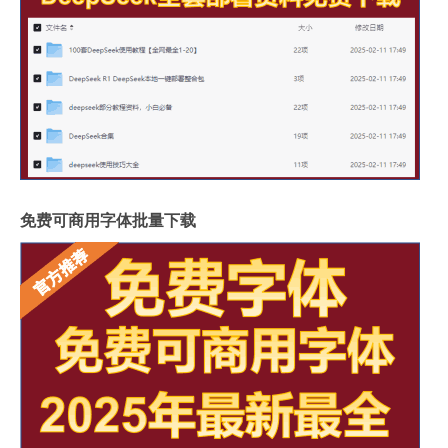
免费可商用字体批量下载