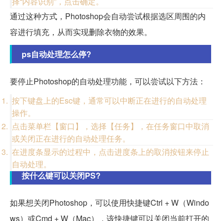
择“内容识别”，点击确定。
通过这种方式，Photoshop会自动尝试根据选区周围的内
容进行填充，从而实现删除衣物的效果。
ps自动处理怎么停?
要停止Photoshop的自动处理功能，可以尝试以下方法：
按下键盘上的Esc键，通常可以中断正在进行的自动处理
操作。
点击菜单栏【窗口】，选择【任务】，在任务窗口中取消
或关闭正在进行的自动处理任务。
在进度条显示的过程中，点击进度条上的取消按钮来停止
自动处理。
按什么键可以关闭PS?
如果想关闭Photoshop，可以使用快捷键Ctrl + W（Windo
ws）或Cmd + W（Mac），该快捷键可以关闭当前打开的