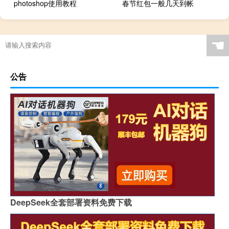
photoshop使用教程
春节红包一般几天到帐
☚
公告
DeepSeek全套部署资料免费下载