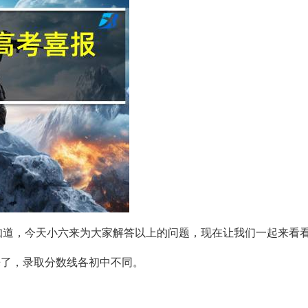
知道，今天小六来为大家解答以上的问题，现在让我们一起来看
来了，录取分数线各初中不同。