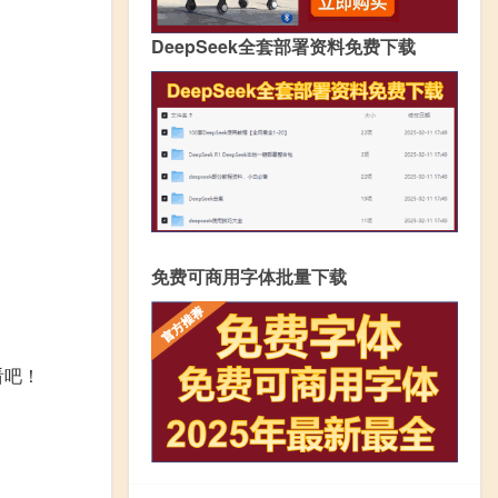
DeepSeek全套部署资料免费下载
免费可商用字体批量下载
看吧！