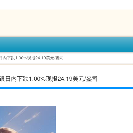
内下跌1.00%现报24.19美元/盎司
日内下跌1.00%现报24.19美元/盎司