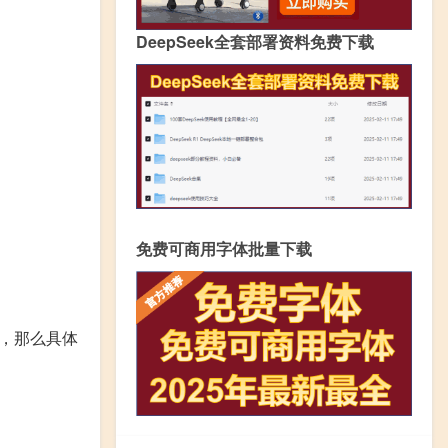
DeepSeek全套部署资料免费下载
免费可商用字体批量下载
高，那么具体