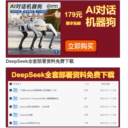
DeepSeek全套部署资料免费下载