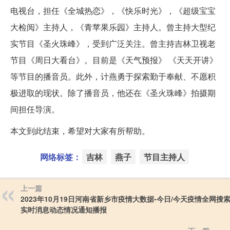
电视台，担任《全城热恋》，《快乐时光》，《超级宝宝
大检阅》主持人，《青苹果乐园》主持人。曾主持大型纪
实节目《圣火珠峰》，受到广泛关注。曾主持吉林卫视老
节目《周日大看台》。目前是《天气预报》 《天天开讲》
等节目的播音员。此外，计燕勇于探索勤于奉献、不愿积
极进取的现状。除了播音员，他还在《圣火珠峰》拍摄期
间担任导演。
本文到此结束，希望对大家有所帮助。
网络标签：
吉林
燕子
节目主持人
上一篇
2023年10月19日河南省新乡市疫情大数据-今日/今天疫情全网搜
实时消息动态情况通知播报