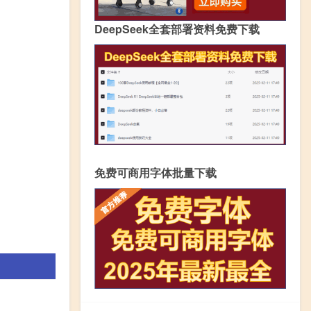
DeepSeek全套部署资料免费下载
免费可商用字体批量下载