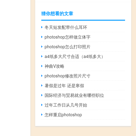
猜你想看的文章
冬天短发配带什么耳环
photoshop怎样做立体字
photoshop怎么打印照片
a4纸多大尺寸合适（a4纸多大）
神曲V攻略
photoshop修改照片尺寸
暑假是过年 还是寒假
国际经济与贸易就业有哪些职位
过年工作日从几号开始
怎样重启photoshop