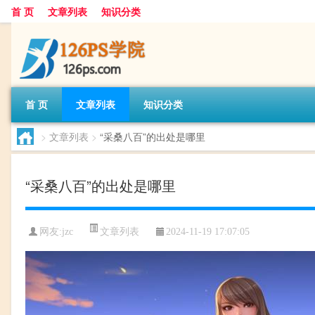
首 页
文章列表
知识分类
首 页
文章列表
知识分类
>
文章列表
>
“采桑八百”的出处是哪里
“采桑八百”的出处是哪里
文章列表
网友:
jzc
2024-11-19 17:07:05