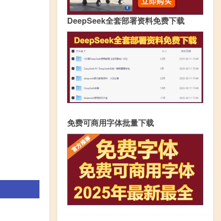
DeepSeek全套部署资料免费下载
免费可商用字体批量下载