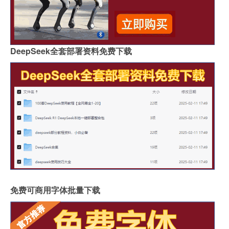
DeepSeek全套部署资料免费下载
免费可商用字体批量下载