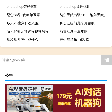
photoshop怎样解锁
photoshop原理运用
纪念碑谷2攻略第五章
纳尔天赋出装s12（纳尔天赋）
冬天25度穿什么衣服
身份证提前几个月更换
做元宵摇元宵过程视频教程
放置江湖一章攻略
盐和盐反应生成什么
开心消消乐 16攻略
☚
公告