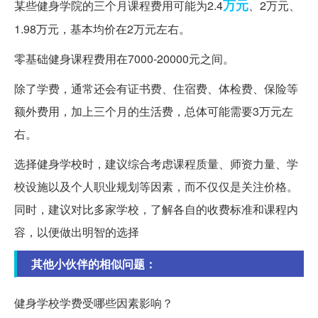
万元
某些健身学院的三个月课程费用可能为2.4
、2万元、
1.98万元，基本均价在2万元左右。
零基础健身课程费用在7000-20000元之间。
除了学费，通常还会有证书费、住宿费、体检费、保险等
额外费用，加上三个月的生活费，总体可能需要3万元左
右。
选择健身学校时，建议综合考虑课程质量、师资力量、学
校设施以及个人职业规划等因素，而不仅仅是关注价格。
同时，建议对比多家学校，了解各自的收费标准和课程内
容，以便做出明智的选择
其他小伙伴的相似问题：
健身学校学费受哪些因素影响？