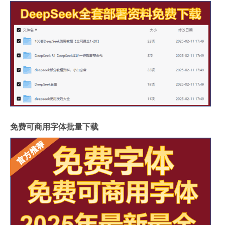
免费可商用字体批量下载