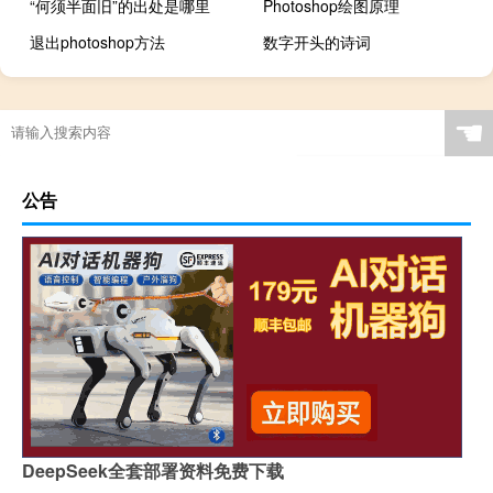
“何须半面旧”的出处是哪里
Photoshop绘图原理
退出photoshop方法
数字开头的诗词
☚
公告
DeepSeek全套部署资料免费下载