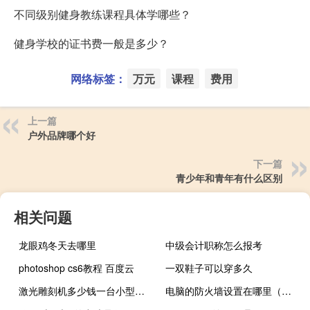
不同级别健身教练课程具体学哪些？
健身学校的证书费一般是多少？
网络标签：
万元
课程
费用
上一篇
户外品牌哪个好
下一篇
青少年和青年有什么区别
相关问题
龙眼鸡冬天去哪里
中级会计职称怎么报考
photoshop cs6教程 百度云
一双鞋子可以穿多久
激光雕刻机多少钱一台小型合肥（激光雕刻机多少钱一台）
电脑的防火墙设置在哪里（防火墙设置在哪里）