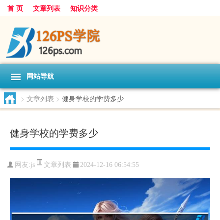
首 页
文章列表
知识分类
网站导航
>
文章列表
>
健身学校的学费多少
健身学校的学费多少
文章列表
网友:
js
2024-12-16 06:54:55