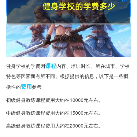
课程
健身学校的学费因
内容、培训时长、所在城市、学校
特色等因素而有所不同。根据提供的信息，以下是一些概
费用
括性的
参考：
初级健身教练课程费用大约在10000元左右。
中级健身教练课程费用大约在15000元左右。
高级健身教练课程费用大约在20000元左右。