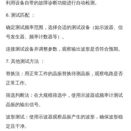
利用设备自带的故障诊断功能进行自动检测。
6. 测试匹配 ：
确定测试频率范围，选择合适的测试设备（如示波器、信
号发生器、频率计数器等）。
连接测试设备并调整参数，观察输出波形是否符合预期。
7. 其他测试方法 ：
替换法：用正常工作的晶振替换待测晶振，观察电路是否
正常工作。
筛选判断法：在大规模筛选中，使用示波器或频率计测试
晶振的输出信号。
波形测试：使用示波器观察晶振产生的波形，确保波形稳
定且干净。