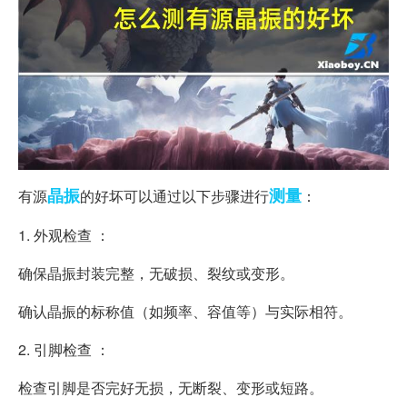
晶振
测量
有源
的好坏可以通过以下步骤进行
：
1. 外观检查 ：
确保晶振封装完整，无破损、裂纹或变形。
确认晶振的标称值（如频率、容值等）与实际相符。
2. 引脚检查 ：
检查引脚是否完好无损，无断裂、变形或短路。