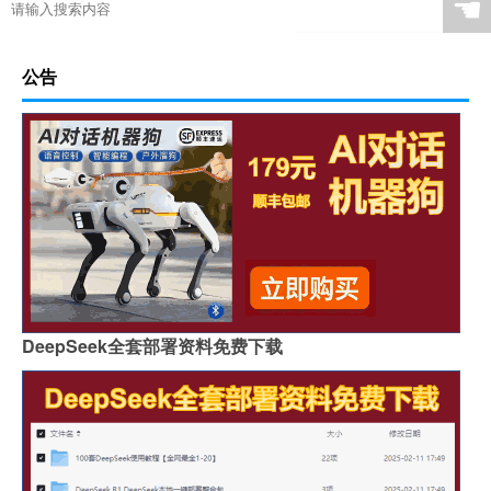
☚
公告
DeepSeek全套部署资料免费下载