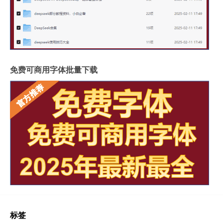
免费可商用字体批量下载
标签