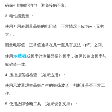
确保引脚间距均匀，避免接触不良。
3. 电性能测量 ：
使用万用表测量晶振的电阻值，正常情况下应为∞（无穷
大）。
测量电容值，正常值通常在几十至几百皮法（pF）之间。
示波器
使用
或频率计测量晶振的频率，确保其输出频率与
标称值一致。
4. 压控振荡器检查 （如果适用）：
使用示波器观察晶振产生的振荡波形，判断其是否正常工
作。
5. 使用故障诊断工具 （如果设备支持）：