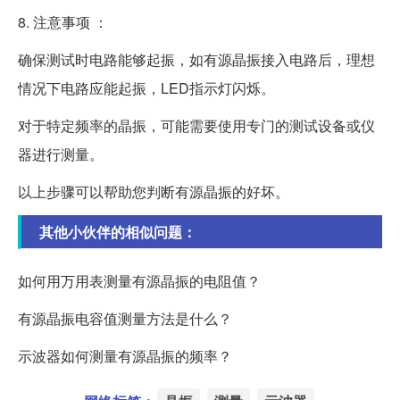
8. 注意事项 ：
确保测试时电路能够起振，如有源晶振接入电路后，理想
情况下电路应能起振，LED指示灯闪烁。
对于特定频率的晶振，可能需要使用专门的测试设备或仪
器进行测量。
以上步骤可以帮助您判断有源晶振的好坏。
其他小伙伴的相似问题：
如何用万用表测量有源晶振的电阻值？
有源晶振电容值测量方法是什么？
示波器如何测量有源晶振的频率？