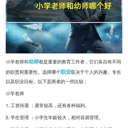
幼师
小学老师和
都是重要的教育工作者，它们各自有不同
职业
的职责和重要性。选择哪个
取决于个人的兴趣、专长
以及职业目标。以下是两者的一些比较：
小学老师
1. 工资待遇 ：通常较高，还有各种福利。
2. 学生管理 ：小学生年龄较大，相对容易管理。