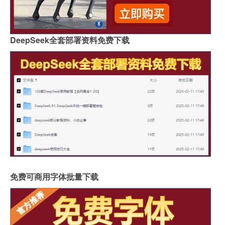
DeepSeek全套部署资料免费下载
免费可商用字体批量下载