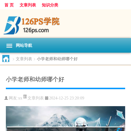
首 页
文章列表
知识分类
网站导航
>
文章列表
>
小学老师和幼师哪个好
小学老师和幼师哪个好
文章列表
网友:
xx
2024-12-25 23:20:09