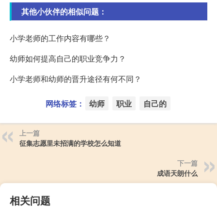
其他小伙伴的相似问题：
小学老师的工作内容有哪些？
幼师如何提高自己的职业竞争力？
小学老师和幼师的晋升途径有何不同？
网络标签：
幼师
职业
自己的
上一篇
征集志愿里未招满的学校怎么知道
下一篇
成语天朗什么
相关问题