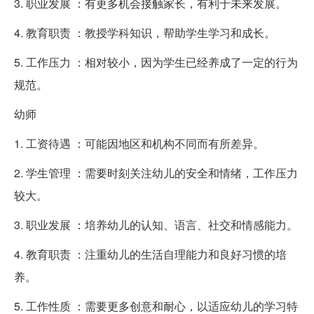
3. 职业发展 ：有更多机会接触家长，有利于未来发展。
4. 教育职责 ：教授学科知识，帮助学生学习和成长。
5. 工作压力 ：相对较小，因为学生已经养成了一定的行为
规范。
幼师
1. 工资待遇 ：可能因地区和机构不同而有所差异。
2. 学生管理 ：需要时刻关注幼儿的安全和情绪，工作压力
较大。
3. 职业发展 ：培养幼儿的认知、语言、社交和情感能力。
4. 教育职责 ：注重幼儿的生活自理能力和良好习惯的培
养。
5. 工作性质 ：需要更多创意和耐心，以适应幼儿的学习特