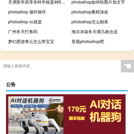
天津医学高等专科学校是985还是211大学
photoshop如何给图片加文字
photoshop 循环操作
photoshop教程涂改
photoshop cc就是
photoshop怎么制表
广州冬天打鱼吗
海尔冰箱冬天调几格合适
梦幻西游青云怎么带宝宝
景观photoshop吧
☚
公告