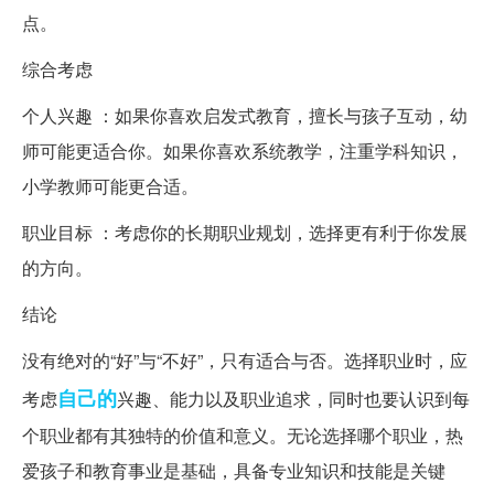
点。
综合考虑
个人兴趣 ：如果你喜欢启发式教育，擅长与孩子互动，幼
师可能更适合你。如果你喜欢系统教学，注重学科知识，
小学教师可能更合适。
职业目标 ：考虑你的长期职业规划，选择更有利于你发展
的方向。
结论
没有绝对的“好”与“不好”，只有适合与否。选择职业时，应
自己的
考虑
兴趣、能力以及职业追求，同时也要认识到每
个职业都有其独特的价值和意义。无论选择哪个职业，热
爱孩子和教育事业是基础，具备专业知识和技能是关键