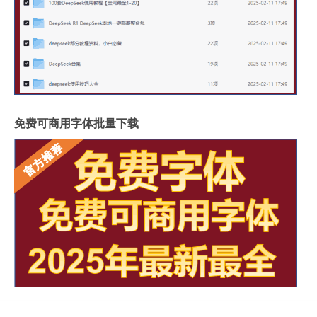
免费可商用字体批量下载