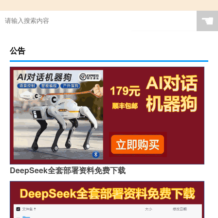
☚
公告
DeepSeek全套部署资料免费下载