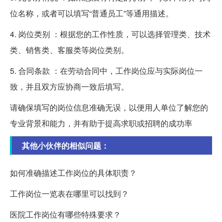
位名称，或者可以填写“普通员工”等通用描述。
4. 岗位类别 ：根据您的工作性质，可以选择管理类、技术
类、销售类、客服类等岗位类别。
5. 合同条款 ：在劳动合同中，工作岗位应与实际岗位一
致，并且双方应协商一致后填写。
请确保填写的岗位信息准确无误，以便用人单位了解您的
专业背景和能力，并有助于提高求职或招聘的成功率
其他小伙伴的相似问题：
如何准确描述工作岗位的具体职责？
工作岗位一览表在哪里可以找到？
医院工作岗位有哪些特殊要求？