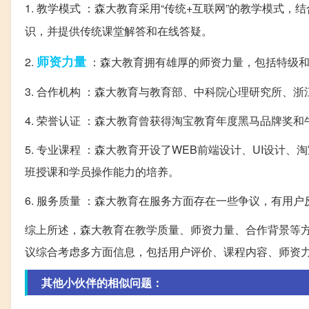
1. 教学模式 ：森大教育采用“传统+互联网”的教学模式
识，并提供传统课堂解答和在线答疑。
师资
力量
2.
：森大教育拥有雄厚的师资力量，包括特级和
3. 合作机构 ：森大教育与教育部、中科院心理研究所、
4. 荣誉认证 ：森大教育曾获得淘宝教育年度黑马品牌奖
5. 专业课程 ：森大教育开设了WEB前端设计、UI设计
班授课和学员操作能力的培养。
6. 服务质量 ：森大教育在服务方面存在一些争议，有用
综上所述，森大教育在教学质量、师资力量、合作背景等
议综合考虑多方面信息，包括用户评价、课程内容、师资
其他小伙伴的相似问题：