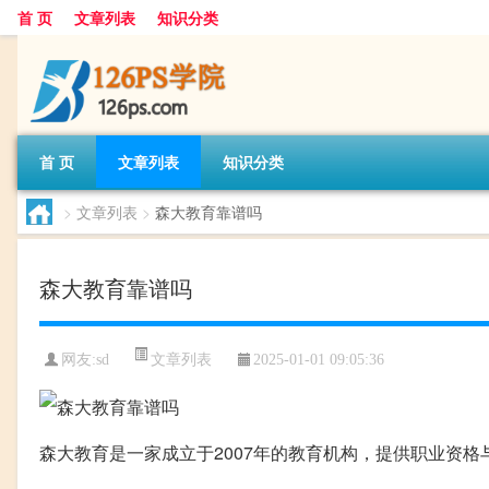
首 页
文章列表
知识分类
首 页
文章列表
知识分类
>
文章列表
>
森大教育靠谱吗
森大教育靠谱吗
文章列表
网友:
sd
2025-01-01 09:05:36
森大教育是一家成立于2007年的教育机构，提供职业资