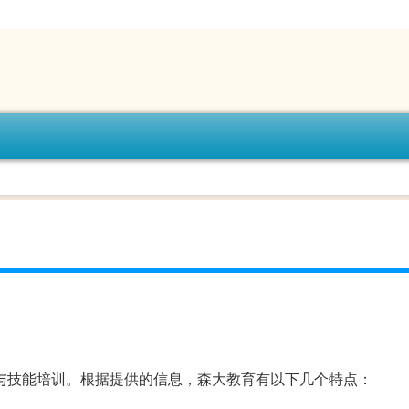
格与技能培训。根据提供的信息，森大教育有以下几个特点：