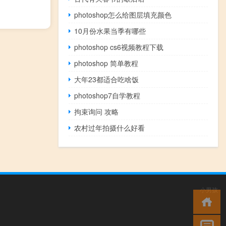
photoshop怎么给图层填充颜色
10月份水果当季有哪些
photoshop cs6视频教程下载
photoshop 简单教程
大年23都适合吃啥饭
photoshop7自学教程
拘束询问 攻略
农村过年拍摄什么好看
小男孩