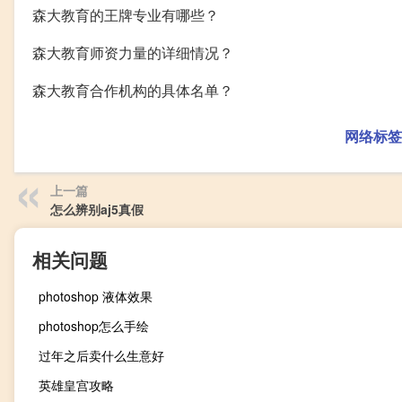
森大教育的王牌专业有哪些？
森大教育师资力量的详细情况？
森大教育合作机构的具体名单？
网络标签
上一篇
怎么辨别aj5真假
相关问题
photoshop 液体效果
photoshop怎么手绘
过年之后卖什么生意好
英雄皇宫攻略