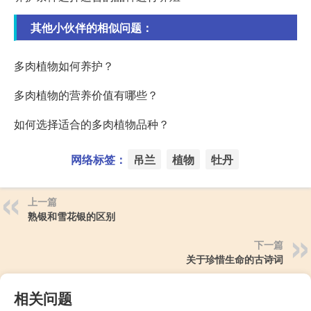
其他小伙伴的相似问题：
多肉植物如何养护？
多肉植物的营养价值有哪些？
如何选择适合的多肉植物品种？
网络标签：
吊兰
植物
牡丹
上一篇
熟银和雪花银的区别
下一篇
关于珍惜生命的古诗词
相关问题