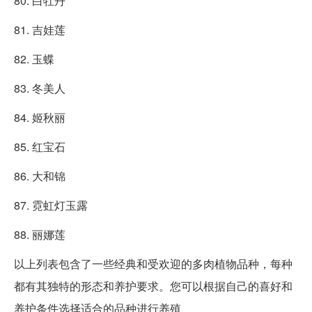
80. 白牡丹
81. 吉娃莲
82. 玉蝶
83. 冬美人
84. 姬秋丽
85. 红宝石
86. 大和锦
87. 霓虹灯玉露
88. 丽娜莲
以上列表包含了一些经典和受欢迎的多肉植物品种，每种
都有其独特的形态和养护要求。您可以根据自己的喜好和
养护条件选择适合的品种进行养殖