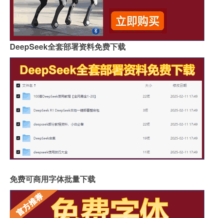
DeepSeek全套部署资料免费下载
免费可商用字体批量下载