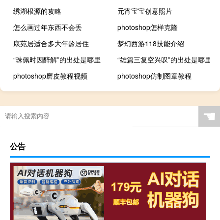
绣湖根源的攻略
元宵宝宝创意照片
怎么画过年东西不会丢
photoshop怎样克隆
康苑居适合多大年龄居住
梦幻西游118技能介绍
“珠佩时因醉解”的出处是哪里
“雄篇三复空兴叹”的出处是哪里
photoshop磨皮教程视频
photoshop仿制图章教程
☚
公告