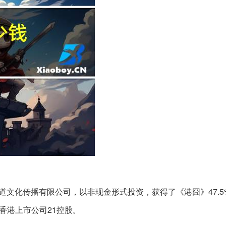
道文化传播有限公司，以非现金形式投资，获得了《港囧》47.5
香港上市公司21控股。