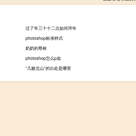
过了年三十十二点如何拜年
photoshop标准样式
奶奶的尊称
photoshop怎么p血
“几败北山”的出处是哪里