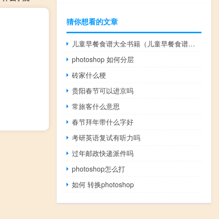
猜你想看的文章
儿童早餐食谱大全书籍（儿童早餐食谱大全做法）
photoshop 如何分层
砖家什么梗
贵阳春节可以进京吗
常旅客什么意思
春节拜年带什么字好
考研英语复试有听力吗
过年邮政快递派件吗
photoshop怎么打
如何 转换photoshop