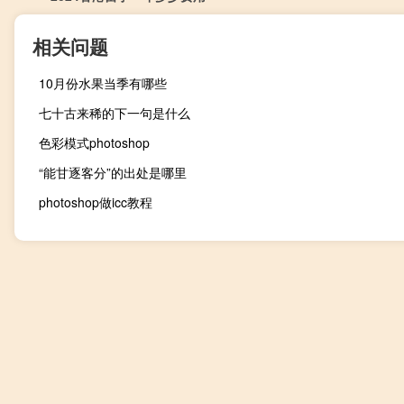
相关问题
10月份水果当季有哪些
七十古来稀的下一句是什么
色彩模式photoshop
“能甘逐客分”的出处是哪里
photoshop做icc教程