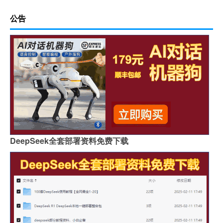
公告
DeepSeek全套部署资料免费下载