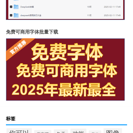
免费可商用字体批量下载
标签
你可以
图像