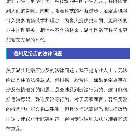
康和养生，足浴作为一种传统的中医养生方式，将继续受
到人们的青睐。同时，随着科技的不断进步，足浴店也将
引入更多的新技术和理念，为客人提供更全面、更高级的
养生护理服务。相信在不久的将来，温州足浴店将迎来更
加繁荣发展的时代。
温州足浴店的法律问题
关于温州足浴店涉及的法律问题，我不是专业人士，无法
给出具体的法律意见。但根据一般常识，如果足浴店存在
涉及色情服务的问题，是会涉及到违法行为的。这可能包
括违法嫖娼、强迫卖淫等行为。对于店家而言，容留卖淫
的行为也可能会构成犯罪。但具体情况需视当地法律政策
而定，建议对于此类问题，咨询专业律师以获取准确的法
律意见。