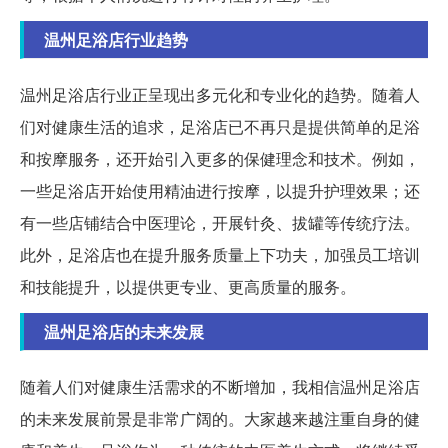
温州足浴店行业趋势
温州足浴店行业正呈现出多元化和专业化的趋势。随着人
们对健康生活的追求，足浴店已不再只是提供简单的足浴
和按摩服务，还开始引入更多的保健理念和技术。例如，
一些足浴店开始使用精油进行按摩，以提升护理效果；还
有一些店铺结合中医理论，开展针灸、拔罐等传统疗法。
此外，足浴店也在提升服务质量上下功夫，加强员工培训
和技能提升，以提供更专业、更高质量的服务。
温州足浴店的未来发展
随着人们对健康生活需求的不断增加，我相信温州足浴店
的未来发展前景是非常广阔的。大家越来越注重自身的健