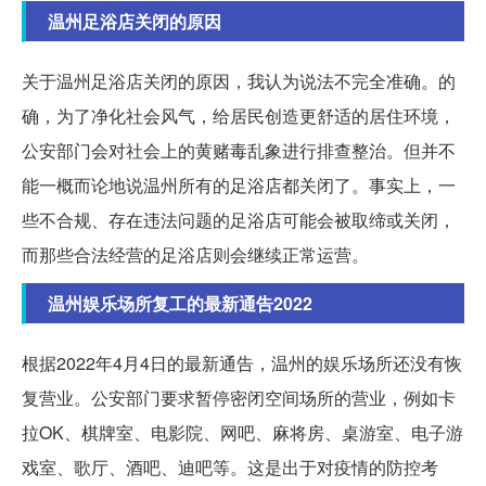
温州足浴店关闭的原因
关于温州足浴店关闭的原因，我认为说法不完全准确。的
确，为了净化社会风气，给居民创造更舒适的居住环境，
公安部门会对社会上的黄赌毒乱象进行排查整治。但并不
能一概而论地说温州所有的足浴店都关闭了。事实上，一
些不合规、存在违法问题的足浴店可能会被取缔或关闭，
而那些合法经营的足浴店则会继续正常运营。
温州娱乐场所复工的最新通告2022
根据2022年4月4日的最新通告，温州的娱乐场所还没有恢
复营业。公安部门要求暂停密闭空间场所的营业，例如卡
拉OK、棋牌室、电影院、网吧、麻将房、桌游室、电子游
戏室、歌厅、酒吧、迪吧等。这是出于对疫情的防控考