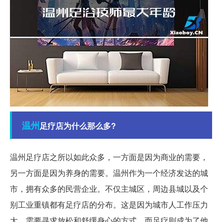
温州
足疗店为什么那么多?
温州足疗店之所以如此众多，一方面是因为商业的需要，
另一方面是因为养身的需要。温州作为一个经济发达的城
市，拥有众多的民营企业。不仅主城区，周边县城以及个
别工业重镇都有足疗店的分布。这是因为城市人工作压力
大，需要寻求放松和舒缓身心的方式，而足疗则成为了他