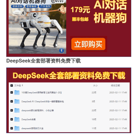
DeepSeek全套部署资料免费下载