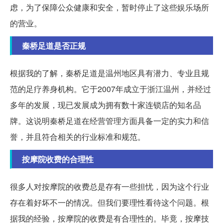
虑，为了保障公众健康和安全，暂时停止了这些娱乐场所
的营业。
秦桥足道是否正规
根据我的了解，秦桥足道是温州地区具有潜力、专业且规
范的足疗养身机构。它于2007年成立于浙江温州，并经过
多年的发展，现已发展成为拥有数十家连锁店的知名品
牌。这说明秦桥足道在经营管理方面具备一定的实力和信
誉，并且符合相关的行业标准和规范。
按摩院收费的合理性
很多人对按摩院的收费总是存有一些担忧，因为这个行业
存在着好坏不一的情况。但我们要理性看待这个问题。根
据我的经验，按摩院的收费是有合理性的。毕竟，按摩技