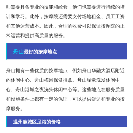
师需要具备专业的技能和经验，他们也需要进行持续的培
训和学习。此外，按摩院还需要支付场地租金、员工工资
和其他运营成本。因此，合理的收费可以保证按摩院的正
常运营和提供高质量的服务。
舟山
最好的按摩地点
舟山拥有一些优质的按摩地点，例如舟山华融大酒店附近
的休闲中心、舟山梅园保健推拿、舟山瑞豪洗发休闲中
心、舟山港城之夜洗头休闲中心等。这些地点在服务质量
和设施条件上都有一定的保证，可以提供舒适和专业的按
摩服务。
温州鹿城区足浴的价格