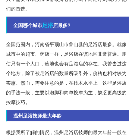
们的首选。
足浴
全国哪个城市
店最多?
全国范围内，河南省平顶山市鲁山县的足浴店最多。就像
城市中的超市、药店一样，足浴店在该地区非常普遍。即
使只有一个人口，该地也会有足浴店的存在。我曾去过这
个地方，除了被足浴店的数量所吸引外，价格也相对较为
实惠。然而，需要注意的是，在技术水平上，这些足浴店
的手法一般，主要以泡脚和简单按摩为主，缺乏更高级的
按摩技巧。
温州足浴技师最大年龄
根据我所了解的情况，温州足浴店技师的最大年龄一般在