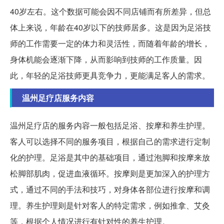
40岁左右。这个数据可能会因不同店铺而有所差异，但总
体上来说，年龄在40岁以下的技师居多。这是因为足浴技
师的工作需要一定的体力和灵活性，而随着年龄的增长，
身体机能会逐渐下降，从而影响到技师的工作质量。因
此，年轻的足浴技师更具竞争力，更能满足客人的需求。
温州足疗店服务内容
温州足疗店的服务内容一般包括足浴、按摩和养生护理。
客人可以选择不同的服务项目，根据自己的需求进行定制
化的护理。足浴是其中的基础项目，通过泡脚和按摩来放
松脚部肌肉，促进血液循环。按摩则是更加深入的护理方
式，通过不同的手法和技巧，对身体各部位进行按摩和调
理。养生护理则是针对客人的特定需求，例如推拿、艾灸
等，根据个人情况进行有针对性的养生护理。