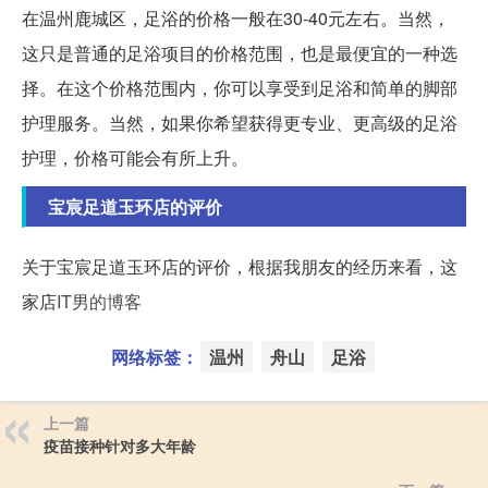
在温州鹿城区，足浴的价格一般在30-40元左右。当然，
这只是普通的足浴项目的价格范围，也是最便宜的一种选
择。在这个价格范围内，你可以享受到足浴和简单的脚部
护理服务。当然，如果你希望获得更专业、更高级的足浴
护理，价格可能会有所上升。
宝宸足道玉环店的评价
关于宝宸足道玉环店的评价，根据我朋友的经历来看，这
家店
IT男的博客
网络标签：
温州
舟山
足浴
上一篇
疫苗接种针对多大年龄