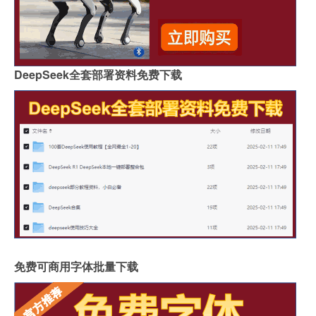
DeepSeek全套部署资料免费下载
免费可商用字体批量下载