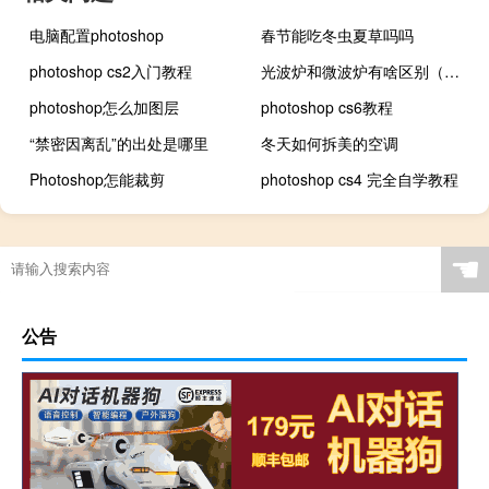
电脑配置photoshop
春节能吃冬虫夏草吗吗
photoshop cs2入门教程
光波炉和微波炉有啥区别（微波炉与光波炉有什么区别）
photoshop怎么加图层
photoshop cs6教程
“禁密因离乱”的出处是哪里
冬天如何拆美的空调
Photoshop怎能裁剪
photoshop cs4 完全自学教程
☚
公告