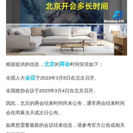
北京
两会
根据提供的信息，
的
时间安排如下：
会议
全国人大
于2023年3月5日在北京召开。
全国政协会议于2023年3月4日在北京召开。
因此，北京的两会结束时间尚未公布，通常两会结束时间
会在闭幕当天或次日公布。
如果您需要最新的会议结束信息，请参考官方公告或相关