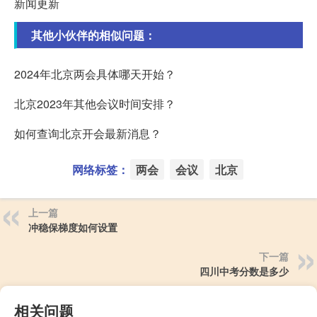
新闻更新
其他小伙伴的相似问题：
2024年北京两会具体哪天开始？
北京2023年其他会议时间安排？
如何查询北京开会最新消息？
网络标签：
两会
会议
北京
上一篇
冲稳保梯度如何设置
下一篇
四川中考分数是多少
相关问题