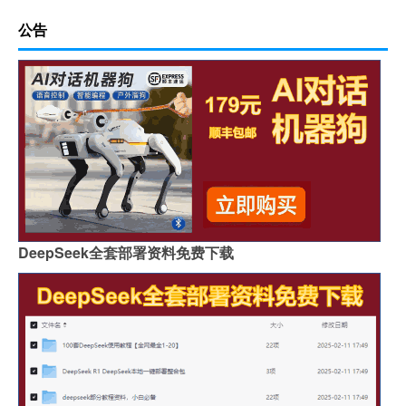
公告
DeepSeek全套部署资料免费下载