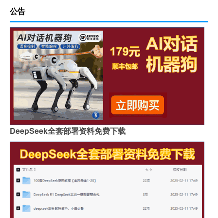
公告
DeepSeek全套部署资料免费下载