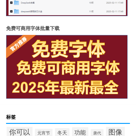
免费可商用字体批量下载
标签
你可以
图像
功能
冬天
元宵节
唐代