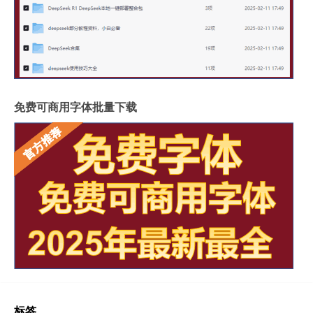
免费可商用字体批量下载
标签