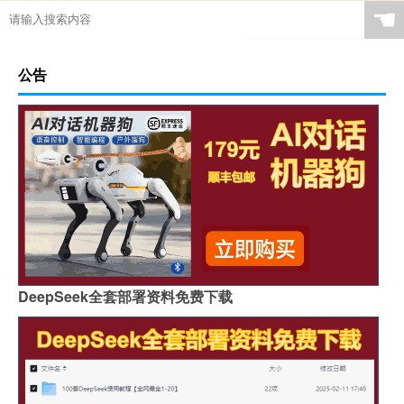
☚
公告
DeepSeek全套部署资料免费下载