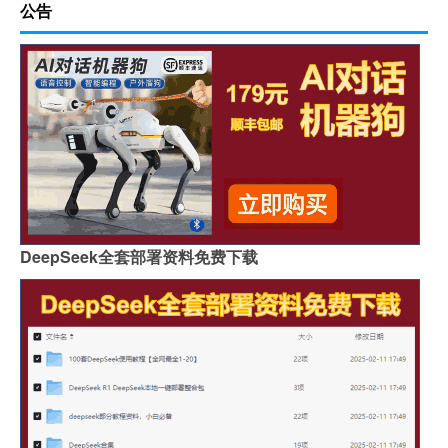
公告
DeepSeek全套部署资料免费下载