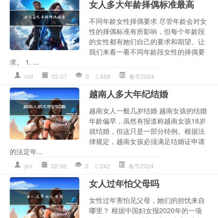
女人多大年龄择偶标准最高
不同年龄女性择偶要求 尽管年龄会对女
性的择偶标准有所影响，但每个年龄段
的女性都有她们自己的要求和期望。让
我们来看一看不同年龄段女性的择偶要
求。 1. ...
nrd
02-07
0
668
春节2024
越南人多大年纪结婚
越南女人一般几岁结婚 越南女孩的结婚
年龄偏早，虽然有报道称越南女孩18岁
就结婚，但这只是一部分特例。根据法
律规定，越南女孩必须满足结婚证申请
的法定年...
ynr
02-06
0
242
春节2024
女人过年怕父母吗
女性过年害怕见父母，她们的担忧来自
哪里？ 根据中国妇女报2020年的一项