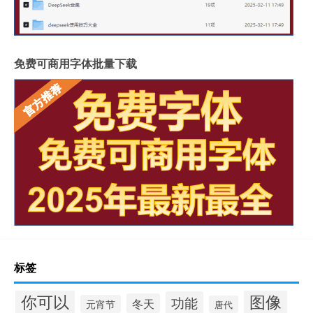
免费可商用字体批量下载
标签
你可以
图像
功能
冬天
元宵节
唐代