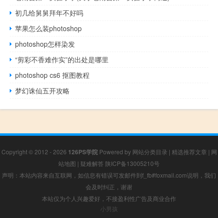
初几给舅舅拜年不好吗
苹果怎么装photoshop
photoshop怎样染发
“剪彩不香难作实”的出处是哪里
photoshop cs6 抠图教程
梦幻诛仙五开攻略
Copyright © 2012 - 2026
126PS学院
Powered by
网站分类目录
|
精选推荐文章
|
网
站地图
|
疑难解答
陕ICP备13005210号
声明：本站内容来自互联网，如信息有错误可发邮件到f_fb#foxmail.com说明，我们
会及时纠正，谢谢
本站仅为个人兴趣爱好，不接盈利性广告及商业合作
小男孩